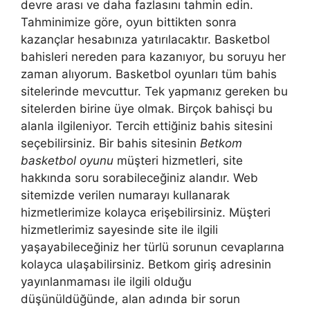
devre arası ve daha fazlasını tahmin edin.
Tahminimize göre, oyun bittikten sonra
kazançlar hesabınıza yatırılacaktır. Basketbol
bahisleri nereden para kazanıyor, bu soruyu her
zaman alıyorum. Basketbol oyunları tüm bahis
sitelerinde mevcuttur. Tek yapmanız gereken bu
sitelerden birine üye olmak. Birçok bahisçi bu
alanla ilgileniyor. Tercih ettiğiniz bahis sitesini
seçebilirsiniz. Bir bahis sitesinin
Betkom
basketbol oyunu
müşteri hizmetleri, site
hakkında soru sorabileceğiniz alandır. Web
sitemizde verilen numarayı kullanarak
hizmetlerimize kolayca erişebilirsiniz. Müşteri
hizmetlerimiz sayesinde site ile ilgili
yaşayabileceğiniz her türlü sorunun cevaplarına
kolayca ulaşabilirsiniz. Betkom giriş adresinin
yayınlanmaması ile ilgili olduğu
düşünüldüğünde, alan adında bir sorun