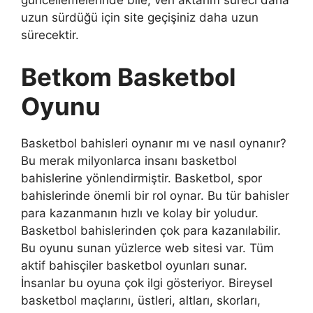
güncellemelerinde bile, veri aktarım süreci daha
uzun sürdüğü için site geçişiniz daha uzun
sürecektir.
Betkom Basketbol
Oyunu
Basketbol bahisleri oynanır mı ve nasıl oynanır?
Bu merak milyonlarca insanı basketbol
bahislerine yönlendirmiştir. Basketbol, spor
bahislerinde önemli bir rol oynar. Bu tür bahisler
para kazanmanın hızlı ve kolay bir yoludur.
Basketbol bahislerinden çok para kazanılabilir.
Bu oyunu sunan yüzlerce web sitesi var. Tüm
aktif bahisçiler basketbol oyunları sunar.
İnsanlar bu oyuna çok ilgi gösteriyor. Bireysel
basketbol maçlarını, üstleri, altları, skorları,