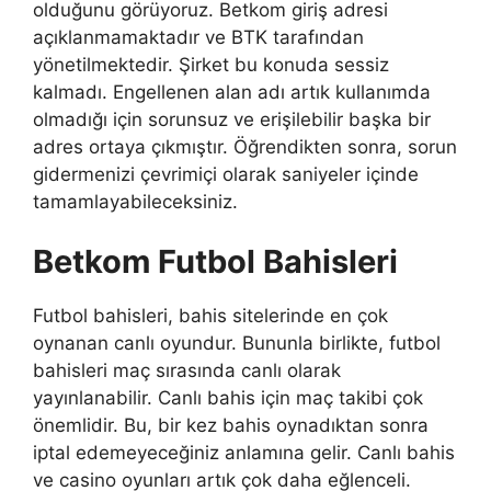
olduğunu görüyoruz. Betkom giriş adresi
açıklanmamaktadır ve BTK tarafından
yönetilmektedir. Şirket bu konuda sessiz
kalmadı. Engellenen alan adı artık kullanımda
olmadığı için sorunsuz ve erişilebilir başka bir
adres ortaya çıkmıştır. Öğrendikten sonra, sorun
gidermenizi çevrimiçi olarak saniyeler içinde
tamamlayabileceksiniz.
Betkom Futbol Bahisleri
Futbol bahisleri, bahis sitelerinde en çok
oynanan canlı oyundur. Bununla birlikte, futbol
bahisleri maç sırasında canlı olarak
yayınlanabilir. Canlı bahis için maç takibi çok
önemlidir. Bu, bir kez bahis oynadıktan sonra
iptal edemeyeceğiniz anlamına gelir. Canlı bahis
ve casino oyunları artık çok daha eğlenceli.