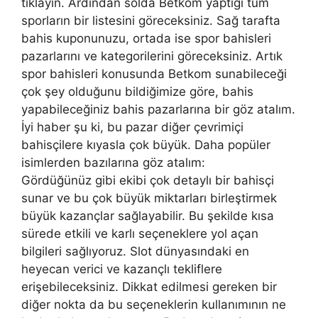
tıklayın. Ardından solda Betkom yaptığı tüm
sporların bir listesini göreceksiniz. Sağ tarafta
bahis kuponunuzu, ortada ise spor bahisleri
pazarlarını ve kategorilerini göreceksiniz. Artık
spor bahisleri konusunda Betkom sunabileceği
çok şey olduğunu bildiğimize göre, bahis
yapabileceğiniz bahis pazarlarına bir göz atalım.
İyi haber şu ki, bu pazar diğer çevrimiçi
bahisçilere kıyasla çok büyük. Daha popüler
isimlerden bazılarına göz atalım:
Gördüğünüz gibi ekibi çok detaylı bir bahisçi
sunar ve bu çok büyük miktarları birleştirmek
büyük kazançlar sağlayabilir. Bu şekilde kısa
sürede etkili ve karlı seçeneklere yol açan
bilgileri sağlıyoruz. Slot dünyasındaki en
heyecan verici ve kazançlı tekliflere
erişebileceksiniz. Dikkat edilmesi gereken bir
diğer nokta da bu seçeneklerin kullanımının ne