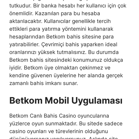
tutkudur. Bir banka hesabı her kullanıcı için çok
önemlidir. Kazanılan para bu hesaba
aktarılacaktır. Kullanıcılar genellikle tercih
ettikleri para yatırma yöntemini kullanarak
hesaplarından Betkom bahis sitesine para
yatırabilirler. Çevrimiçi bahis yaparken ideal
oranlarınızı yüksek tutmalısınız. Bu durumda
Betkom bahis sitesindeki konumunuz oldukça
iyidir. Betkom üye olmaktan çekinmez ve
kendine güvenen üyelerine her alanda gerçek
zamanlı bahis imkanı sunar.
Betkom Mobil Uygulaması
Betkom Canlı Bahis Casino oyuncularına
yüzlerce oyun sunmaktadır. Bu sitede sadece
casino oyunları ve türevlerinin olduğunu
düşünüyorsanız yanılıyorsunuz. Aslında site