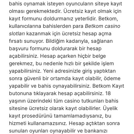
bahis oynamak isteyen oyuncuların siteye kayıt
olması gerekmektedir. Ücretsiz kayıt olmak için
kayıt formunu doldurmanız yeterlidir. Betkom,
kullanıcılarına bahislerden para
Betkom casino
slotları
kazanmak için ücretsiz hesap açma
fırsatı sunuyor. Bildiğim kadarıyla, sağlanan
başvuru formunu doldurarak bir hesap
açabilirsiniz. Hesap açarken hiçbir belge
gerekmez, bu nedenle hızlı bir şekilde işlem
yapabilirsiniz. Yeni adresinizle giriş yaptıktan
sonra güvenli bir ortamda kayıt olabilir, ödeme
yapabilir ve bahis oynayabilirsiniz. Betkom Kayıt
butonuna tıklayarak hesap açabilirsiniz. 18
yaşının üzerindeki tüm casino tutkunları bahis
sitesine ücretsiz olarak kayıt olabilirler. Üyelik
kayıt prosedürünü tamamlamadıysanız, bu
hizmeti kullanamazsınız. Hesap açtıktan sonra
sunulan oyunları oynayabilir ve bankanızı