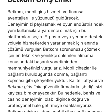
Betkom, mobil giriş hizmeti ve finansal
avantajları ile yüzünüzü güldürecek.
Deneyiminizi paylaşmak ve oyun endüstrisindeki
yeni kullanıcılara yardımcı olmak için bu
platformları seçin. E-posta veya yerinde destek
yoluyla hizmetlerden yararlanmak için anında
çözümü vurgular. Betkom sorununuzu çözmek
için en teknik ve yenilikçi önlemleri almama
konusundaki başarılı yönetiminden
memnuniyetinizi vurgularız. Mobil cihazlar ile
bağlantı kurulduğunda donma, bağlantı
kopması gibi şikayetler yoktur. Kaliteli altyapı ve
Betkom giriş linki
güvenilir firmalarla işbirliği sizi
kayıtsız bırakmayacaktır. Bu nedenle, bahis ve
casino deneyimini olabildiğince doğru ve
profesyonel hale getirmeye odaklanıyoruz.
Betkom erişim sistemi mobil cihazlar üzerinden