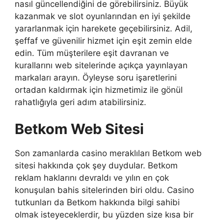
nasıl güncellendiğini de görebilirsiniz. Büyük
kazanmak ve slot oyunlarından en iyi şekilde
yararlanmak için harekete geçebilirsiniz. Adil,
şeffaf ve güvenilir hizmet için eşit zemin elde
edin. Tüm müşterilere eşit davranan ve
kurallarını web sitelerinde açıkça yayınlayan
markaları arayın. Öyleyse soru işaretlerini
ortadan kaldırmak için hizmetimiz ile gönül
rahatlığıyla geri adım atabilirsiniz.
Betkom Web Sitesi
Son zamanlarda casino meraklıları Betkom web
sitesi hakkında çok şey duydular. Betkom
reklam haklarını devraldı ve yılın en çok
konuşulan bahis sitelerinden biri oldu. Casino
tutkunları da Betkom hakkında bilgi sahibi
olmak isteyeceklerdir, bu yüzden size kısa bir