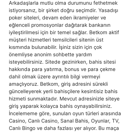
Arkadaşlarla mutlu olma durumunu fethetmek
istiyorsanız, bir şirket doğru seçimdir. Yasadışı
poker siteleri, devam eden ikramiyeler ve
eğlenceli promosyonlar dağıtarak bankanın
iyileştirilmesi için bir temel sağlar. Betkom aktif
müşteri hizmetleri temsilcileri sitenin üst
kısmında bulunabilir. İşiniz sizin için çok
önemliyse anonim sohbette yardım
isteyebilirsiniz. Sitede gezinirken, bahis sitesi
hakkında para yatırma, bonus ve para çekme
dahil olmak üzere ayrıntılı bilgi vermeyi
amaçlıyoruz. Betkom, giriş adresini sürekli
güncelleyerek yerli bahisçilere kesintisiz bahis
hizmeti sunmaktadır. Mevcut adresinizle siteye
giriş yaparak kolayca bahis oynayabilirsiniz.
İncelememe göre, sunulan oyun türleri arasında
Casino, Canlı Casino, Sanal Bahis, Oyunlar, TV,
Canlı Bingo ve daha fazlası yer alıyor. Bu maça