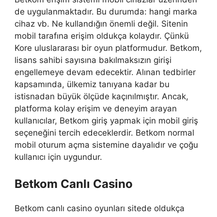
de uygulanmaktadır. Bu durumda: hangi marka
cihaz vb. Ne kullandığın önemli değil. Sitenin
mobil tarafına erişim oldukça kolaydır. Çünkü
Kore uluslararası bir oyun platformudur. Betkom,
lisans sahibi sayısına bakılmaksızın girişi
engellemeye devam edecektir. Alınan tedbirler
kapsamında, ülkemiz tanıyana kadar bu
istisnadan büyük ölçüde kaçınılmıştır. Ancak,
platforma kolay erişim ve deneyim arayan
kullanıcılar, Betkom giriş yapmak için mobil giriş
seçeneğini tercih edeceklerdir. Betkom normal
mobil oturum açma sistemine dayalıdır ve çoğu
kullanıcı için uygundur.
Betkom Canlı Casino
Betkom canlı casino oyunları sitede oldukça