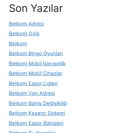
Son Yazılar
Betkom Adresi
Betkom Giriş
Betkom
Betkom Bingo Oyunları
Betkom Mobil İşlevsellik
Betkom Mobil Cihazlar
Betkom Espor Ligleri
Betkom Vpn Adresi
Betkom Bahis Değişikliği
Betkom Kazanç Sistemi
Betkom Espor Bahisleri