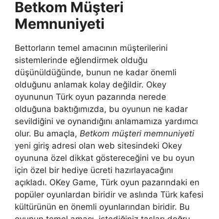
Betkom Müşteri
Memnuniyeti
Bettorların temel amacının müşterilerini
sistemlerinde eğlendirmek olduğu
düşünüldüğünde, bunun ne kadar önemli
olduğunu anlamak kolay değildir. Okey
oyununun Türk oyun pazarında nerede
olduğuna baktığımızda, bu oyunun ne kadar
sevildiğini ve oynandığını anlamamıza yardımcı
olur. Bu amaçla,
Betkom müşteri memnuniyeti
yeni giriş adresi olan web sitesindeki Okey
oyununa özel dikkat göstereceğini ve bu oyun
için özel bir hediye ücreti hazırlayacağını
açıkladı. OKey Game, Türk oyun pazarındaki en
popüler oyunlardan biridir ve aslında Türk kafesi
kültürünün en önemli oyunlarından biridir. Bu
oyunun temel amacı, istediğiniz taşları doğru