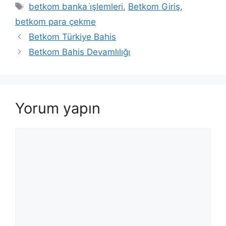
Etiketler
betkom banka i̇şlemleri
,
Betkom Giriş
,
betkom para çekme
Betkom Türkiye Bahis
Betkom Bahis Devamlılığı
Yorum yapın
Yorum