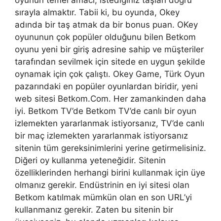
sırayla almaktır. Tabii ki, bu oyunda, Okey
adında bir taş atmak da bir bonus puan. OKey
oyununun çok popüler olduğunu bilen Betkom
oyunu yeni bir giriş adresine sahip ve müşteriler
tarafından sevilmek için sitede en uygun şekilde
oynamak için çok çalıştı. Okey Game, Türk Oyun
pazarındaki en popüler oyunlardan biridir, yeni
web sitesi Betkom.Com. Her zamankinden daha
iyi. Betkom TV’de Betkom TV’de canlı bir oyun
izlemekten yararlanmak istiyorsanız, TV’de canlı
bir maç izlemekten yararlanmak istiyorsanız
sitenin tüm gereksinimlerini yerine getirmelisiniz.
Diğeri oy kullanma yeteneğidir. Sitenin
özelliklerinden herhangi birini kullanmak için üye
olmanız gerekir. Endüstrinin en iyi sitesi olan
Betkom katılmak mümkün olan en son URL’yi
kullanmanız gerekir. Zaten bu sitenin bir