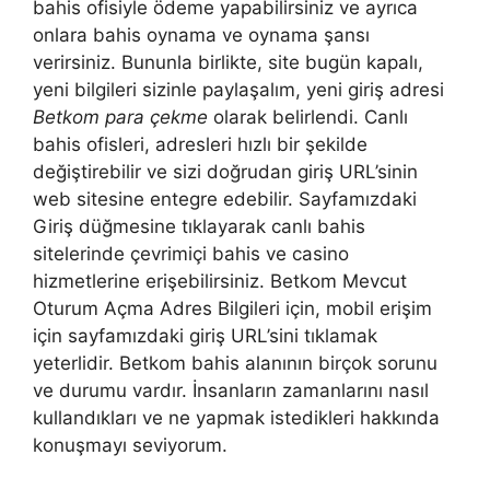
bahis ofisiyle ödeme yapabilirsiniz ve ayrıca
onlara bahis oynama ve oynama şansı
verirsiniz. Bununla birlikte, site bugün kapalı,
yeni bilgileri sizinle paylaşalım, yeni giriş adresi
Betkom para çekme
olarak belirlendi. Canlı
bahis ofisleri, adresleri hızlı bir şekilde
değiştirebilir ve sizi doğrudan giriş URL’sinin
web sitesine entegre edebilir. Sayfamızdaki
Giriş düğmesine tıklayarak canlı bahis
sitelerinde çevrimiçi bahis ve casino
hizmetlerine erişebilirsiniz. Betkom Mevcut
Oturum Açma Adres Bilgileri için, mobil erişim
için sayfamızdaki giriş URL’sini tıklamak
yeterlidir. Betkom bahis alanının birçok sorunu
ve durumu vardır. İnsanların zamanlarını nasıl
kullandıkları ve ne yapmak istedikleri hakkında
konuşmayı seviyorum.