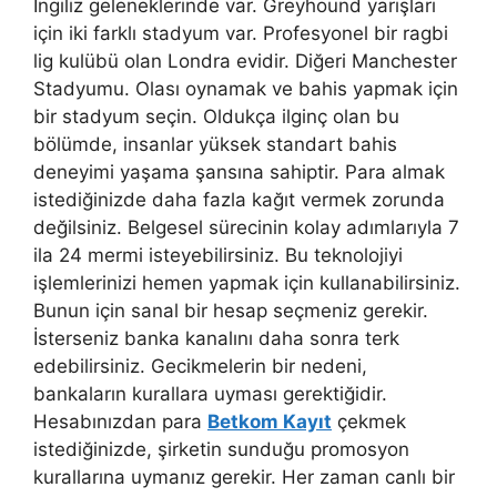
İngiliz geleneklerinde var. Greyhound yarışları
için iki farklı stadyum var. Profesyonel bir ragbi
lig kulübü olan Londra evidir. Diğeri Manchester
Stadyumu. Olası oynamak ve bahis yapmak için
bir stadyum seçin. Oldukça ilginç olan bu
bölümde, insanlar yüksek standart bahis
deneyimi yaşama şansına sahiptir. Para almak
istediğinizde daha fazla kağıt vermek zorunda
değilsiniz. Belgesel sürecinin kolay adımlarıyla 7
ila 24 mermi isteyebilirsiniz. Bu teknolojiyi
işlemlerinizi hemen yapmak için kullanabilirsiniz.
Bunun için sanal bir hesap seçmeniz gerekir.
İsterseniz banka kanalını daha sonra terk
edebilirsiniz. Gecikmelerin bir nedeni,
bankaların kurallara uyması gerektiğidir.
Hesabınızdan para
Betkom Kayıt
çekmek
istediğinizde, şirketin sunduğu promosyon
kurallarına uymanız gerekir. Her zaman canlı bir