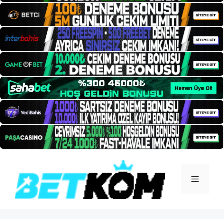
İçeriğe
atla
Menü