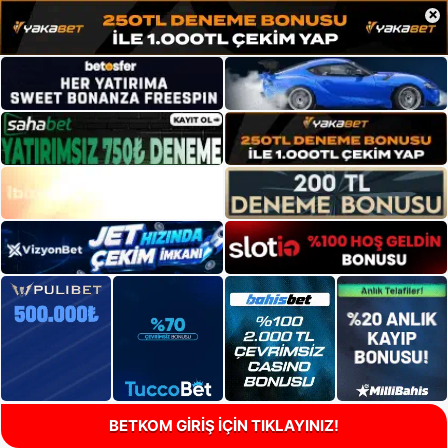
×
BETKOM GİRİŞ İÇİN TIKLAYINIZ!