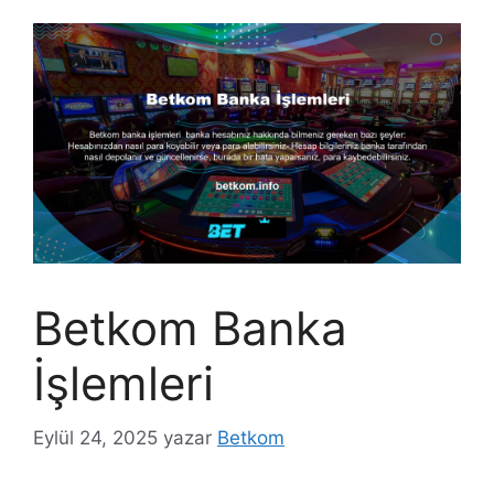
Betkom Banka
İşlemleri
Eylül 24, 2025
yazar
Betkom