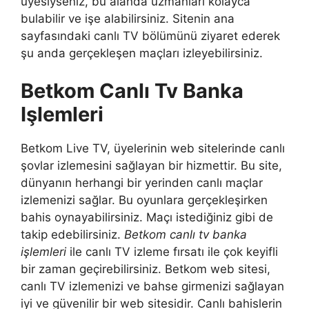
üyesiyseniz, bu alanda uzmanları kolayca
bulabilir ve işe alabilirsiniz. Sitenin ana
sayfasındaki canlı TV bölümünü ziyaret ederek
şu anda gerçekleşen maçları izleyebilirsiniz.
Betkom Canlı Tv Banka
Işlemleri
Betkom Live TV, üyelerinin web sitelerinde canlı
şovlar izlemesini sağlayan bir hizmettir. Bu site,
dünyanın herhangi bir yerinden canlı maçlar
izlemenizi sağlar. Bu oyunlara gerçekleşirken
bahis oynayabilirsiniz. Maçı istediğiniz gibi de
takip edebilirsiniz.
Betkom canlı tv banka
işlemleri
ile canlı TV izleme fırsatı ile çok keyifli
bir zaman geçirebilirsiniz. Betkom web sitesi,
canlı TV izlemenizi ve bahse girmenizi sağlayan
iyi ve güvenilir bir web sitesidir. Canlı bahislerin