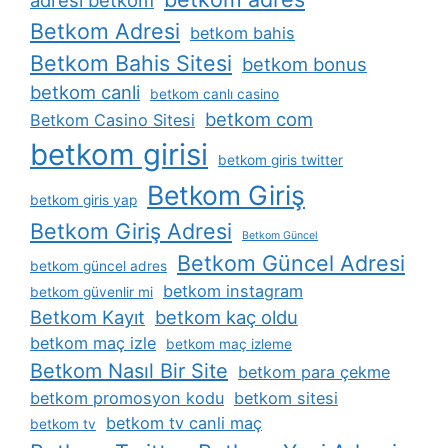
Betkom Adresi
betkom bahis
Betkom Bahis Sitesi
betkom bonus
betkom canli
betkom canlı casino
betkom com
Betkom Casino Sitesi
betkom girisi
betkom giris twitter
Betkom Giriş
betkom giris yap
Betkom Giriş Adresi
Betkom Güncel
Betkom Güncel Adresi
betkom güncel adres
betkom instagram
betkom güvenlir mi
Betkom Kayıt
betkom kaç oldu
betkom maç izle
betkom maç izleme
Betkom Nasıl Bir Site
betkom para çekme
betkom promosyon kodu
betkom sitesi
betkom tv canli maç
betkom tv