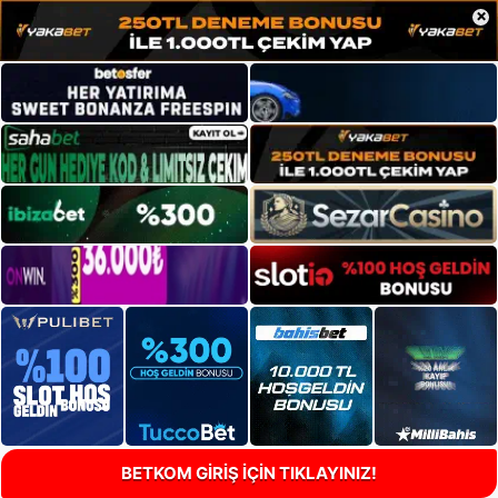
×
BETKOM GİRİŞ İÇİN TIKLAYINIZ!