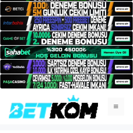
İçeriğe
atla
Menü