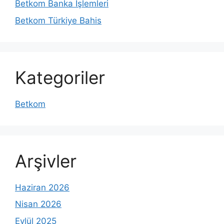
Betkom Banka İşlemleri
Betkom Türkiye Bahis
Kategoriler
Betkom
Arşivler
Haziran 2026
Nisan 2026
Eylül 2025