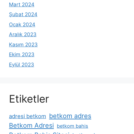
Mart 2024
Şubat 2024
Ocak 2024
Aralık 2023
Kasım 2023
Ekim 2023
Eylül 2023
Etiketler
betkom adres
adresi betkom
Betkom Adresi
betkom bahis