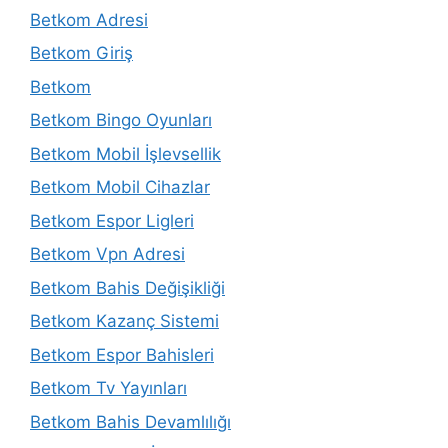
Betkom Adresi
Betkom Giriş
Betkom
Betkom Bingo Oyunları
Betkom Mobil İşlevsellik
Betkom Mobil Cihazlar
Betkom Espor Ligleri
Betkom Vpn Adresi
Betkom Bahis Değişikliği
Betkom Kazanç Sistemi
Betkom Espor Bahisleri
Betkom Tv Yayınları
Betkom Bahis Devamlılığı