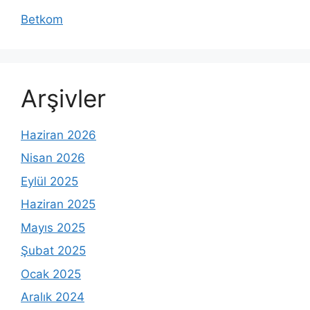
Betkom
Arşivler
Haziran 2026
Nisan 2026
Eylül 2025
Haziran 2025
Mayıs 2025
Şubat 2025
Ocak 2025
Aralık 2024