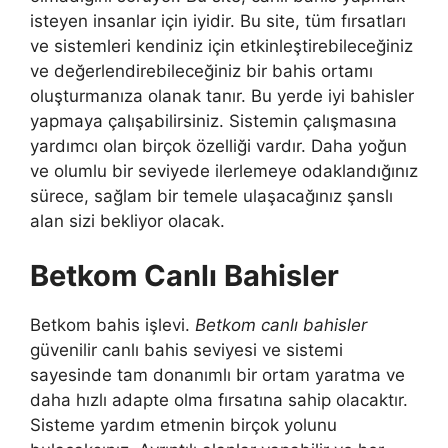
isteyen insanlar için iyidir. Bu site, tüm fırsatları
ve sistemleri kendiniz için etkinleştirebileceğiniz
ve değerlendirebileceğiniz bir bahis ortamı
oluşturmanıza olanak tanır. Bu yerde iyi bahisler
yapmaya çalışabilirsiniz. Sistemin çalışmasına
yardımcı olan birçok özelliği vardır. Daha yoğun
ve olumlu bir seviyede ilerlemeye odaklandığınız
sürece, sağlam bir temele ulaşacağınız şanslı
alan sizi bekliyor olacak.
Betkom Canlı Bahisler
Betkom bahis işlevi.
Betkom canlı bahisler
güvenilir canlı bahis seviyesi ve sistemi
sayesinde tam donanımlı bir ortam yaratma ve
daha hızlı adapte olma fırsatına sahip olacaktır.
Sisteme yardım etmenin birçok yolunu