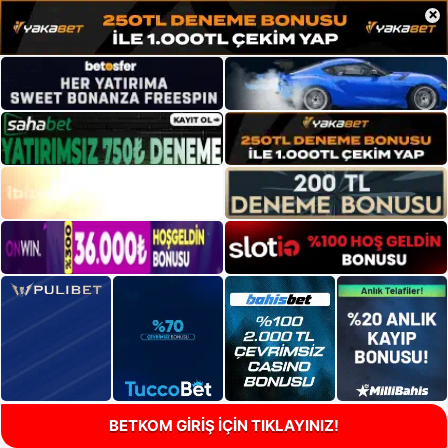
×
BETKOM GİRİŞ İÇİN TIKLAYINIZ!