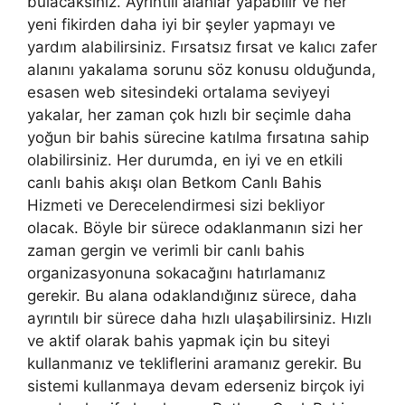
bulacaksınız. Ayrıntılı alanlar yapabilir ve her
yeni fikirden daha iyi bir şeyler yapmayı ve
yardım alabilirsiniz. Fırsatsız fırsat ve kalıcı zafer
alanını yakalama sorunu söz konusu olduğunda,
esasen web sitesindeki ortalama seviyeyi
yakalar, her zaman çok hızlı bir seçimle daha
yoğun bir bahis sürecine katılma fırsatına sahip
olabilirsiniz. Her durumda, en iyi ve en etkili
canlı bahis akışı olan Betkom Canlı Bahis
Hizmeti ve Derecelendirmesi sizi bekliyor
olacak. Böyle bir sürece odaklanmanın sizi her
zaman gergin ve verimli bir canlı bahis
organizasyonuna sokacağını hatırlamanız
gerekir. Bu alana odaklandığınız sürece, daha
ayrıntılı bir sürece daha hızlı ulaşabilirsiniz. Hızlı
ve aktif olarak bahis yapmak için bu siteyi
kullanmanız ve tekliflerini aramanız gerekir. Bu
sistemi kullanmaya devam ederseniz birçok iyi