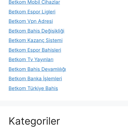
Betkom Mobil Cihazlar
Betkom Espor Ligleri
Betkom Vpn Adresi
Betkom Bahis Değişikliği
Betkom Kazanç Sistemi
Betkom Espor Bahisleri
Betkom Tv Yayınları
Betkom Bahis Devamlılığı
Betkom Banka İşlemleri
Betkom Türkiye Bahis
Kategoriler