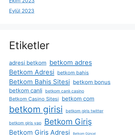
Ekim 2023
Eylül 2023
Etiketler
betkom adres
adresi betkom
Betkom Adresi
betkom bahis
Betkom Bahis Sitesi
betkom bonus
betkom canli
betkom canlı casino
betkom com
Betkom Casino Sitesi
betkom girisi
betkom giris twitter
Betkom Giriş
betkom giris yap
Betkom Giriş Adresi
Betkom Güncel