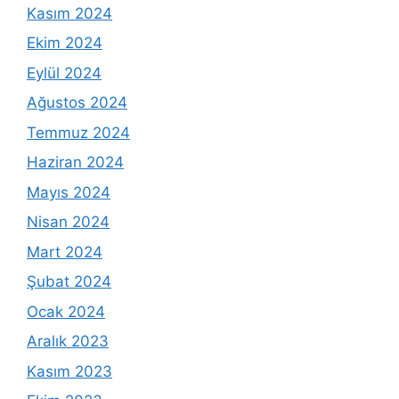
Kasım 2024
Ekim 2024
Eylül 2024
Ağustos 2024
Temmuz 2024
Haziran 2024
Mayıs 2024
Nisan 2024
Mart 2024
Şubat 2024
Ocak 2024
Aralık 2023
Kasım 2023