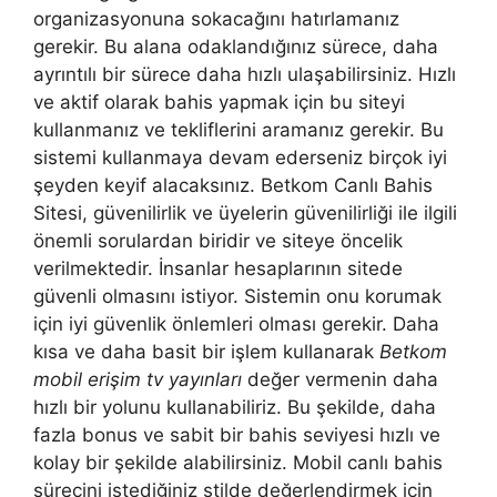
organizasyonuna sokacağını hatırlamanız
gerekir. Bu alana odaklandığınız sürece, daha
ayrıntılı bir sürece daha hızlı ulaşabilirsiniz. Hızlı
ve aktif olarak bahis yapmak için bu siteyi
kullanmanız ve tekliflerini aramanız gerekir. Bu
sistemi kullanmaya devam ederseniz birçok iyi
şeyden keyif alacaksınız. Betkom Canlı Bahis
Sitesi, güvenilirlik ve üyelerin güvenilirliği ile ilgili
önemli sorulardan biridir ve siteye öncelik
verilmektedir. İnsanlar hesaplarının sitede
güvenli olmasını istiyor. Sistemin onu korumak
için iyi güvenlik önlemleri olması gerekir. Daha
kısa ve daha basit bir işlem kullanarak
Betkom
mobil erişim tv yayınları
değer vermenin daha
hızlı bir yolunu kullanabiliriz. Bu şekilde, daha
fazla bonus ve sabit bir bahis seviyesi hızlı ve
kolay bir şekilde alabilirsiniz. Mobil canlı bahis
sürecini istediğiniz stilde değerlendirmek için