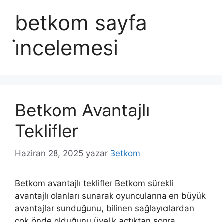
betkom sayfa
i̇ncelemesi
Betkom Avantajlı
Teklifler
Haziran 28, 2025
yazar
Betkom
Betkom avantajlı teklifler Betkom sürekli
avantajlı olanları sunarak oyuncularına en büyük
avantajlar sunduğunu, bilinen sağlayıcılardan
çok önde olduğunu üyelik açtıktan sonra