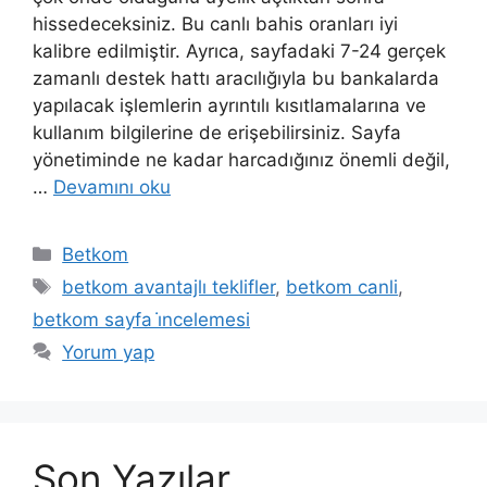
hissedeceksiniz. Bu canlı bahis oranları iyi
kalibre edilmiştir. Ayrıca, sayfadaki 7-24 gerçek
zamanlı destek hattı aracılığıyla bu bankalarda
yapılacak işlemlerin ayrıntılı kısıtlamalarına ve
kullanım bilgilerine de erişebilirsiniz. Sayfa
yönetiminde ne kadar harcadığınız önemli değil,
…
Devamını oku
Kategoriler
Betkom
Etiketler
betkom avantajlı teklifler
,
betkom canli
,
betkom sayfa i̇ncelemesi
Yorum yap
Son Yazılar