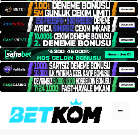
İçeriğe
atla
Menü