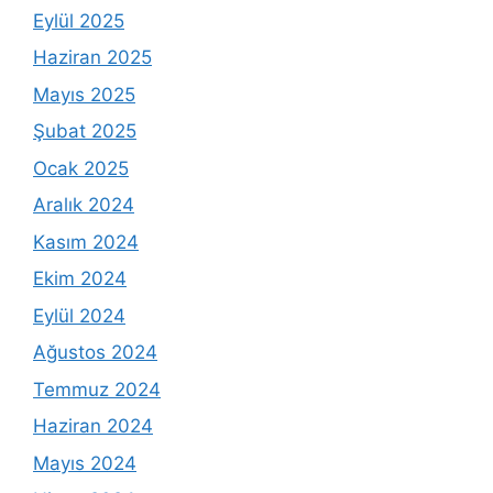
Eylül 2025
Haziran 2025
Mayıs 2025
Şubat 2025
Ocak 2025
Aralık 2024
Kasım 2024
Ekim 2024
Eylül 2024
Ağustos 2024
Temmuz 2024
Haziran 2024
Mayıs 2024