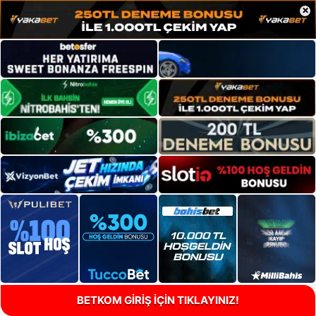
×
BETKOM GİRİŞ İÇİN TIKLAYINIZ!