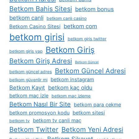
Betkom Bahis Sitesi
betkom bonus
betkom canli
betkom canlı casino
betkom com
Betkom Casino Sitesi
betkom girisi
betkom giris twitter
Betkom Giriş
betkom giris yap
Betkom Giriş Adresi
Betkom Güncel
Betkom Güncel Adresi
betkom güncel adres
betkom instagram
betkom güvenlir mi
Betkom Kayıt
betkom kaç oldu
betkom maç izle
betkom maç izleme
Betkom Nasıl Bir Site
betkom para çekme
betkom promosyon kodu
betkom sitesi
betkom tv canli maç
betkom tv
Betkom Twitter
Betkom Yeni Adresi
Betkom Şikayet