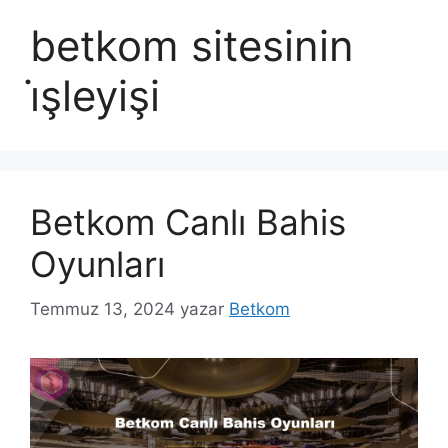
betkom sitesinin
i̇şleyişi
Betkom Canlı Bahis
Oyunları
Temmuz 13, 2024
yazar
Betkom