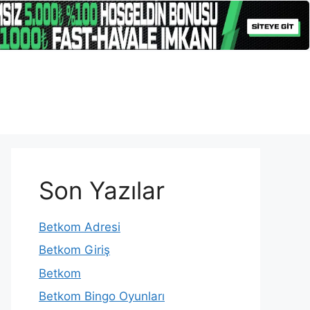
Son Yazılar
Betkom Adresi
Betkom Giriş
Betkom
Betkom Bingo Oyunları