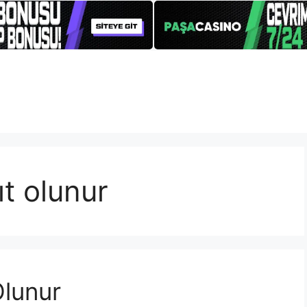
t olunur
Olunur