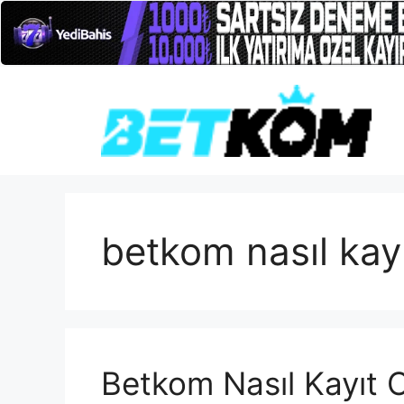
İçeriğe
atla
betkom nasıl kayı
Betkom Nasıl Kayıt 