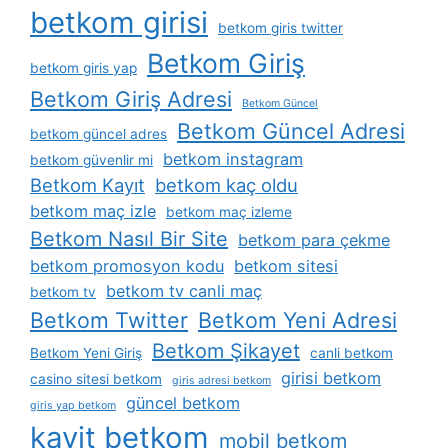
betkom girisi
betkom giris twitter
Betkom Giriş
betkom giris yap
Betkom Giriş Adresi
Betkom Güncel
Betkom Güncel Adresi
betkom güncel adres
betkom instagram
betkom güvenlir mi
Betkom Kayıt
betkom kaç oldu
betkom maç izle
betkom maç izleme
Betkom Nasıl Bir Site
betkom para çekme
betkom promosyon kodu
betkom sitesi
betkom tv canli maç
betkom tv
Betkom Twitter
Betkom Yeni Adresi
Betkom Şikayet
Betkom Yeni Giriş
canli betkom
girisi betkom
casino sitesi betkom
giris adresi betkom
güncel betkom
giris yap betkom
kayit betkom
mobil betkom