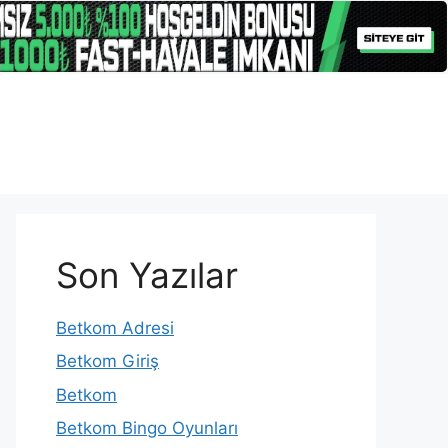
Son Yazılar
Betkom Adresi
Betkom Giriş
Betkom
Betkom Bingo Oyunları