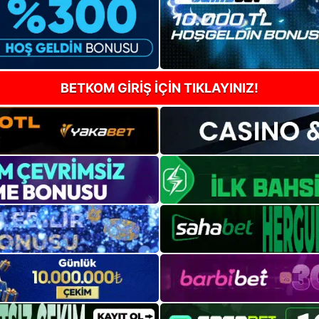
BETKOM GİRİŞ İÇİN TIKLAYINIZ!