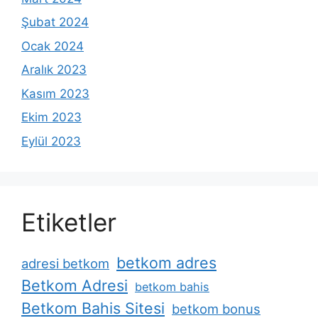
Şubat 2024
Ocak 2024
Aralık 2023
Kasım 2023
Ekim 2023
Eylül 2023
Etiketler
betkom adres
adresi betkom
Betkom Adresi
betkom bahis
Betkom Bahis Sitesi
betkom bonus