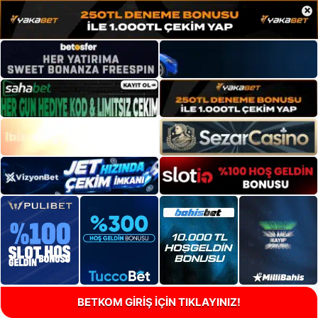
×
BETKOM GİRİŞ İÇİN TIKLAYINIZ!