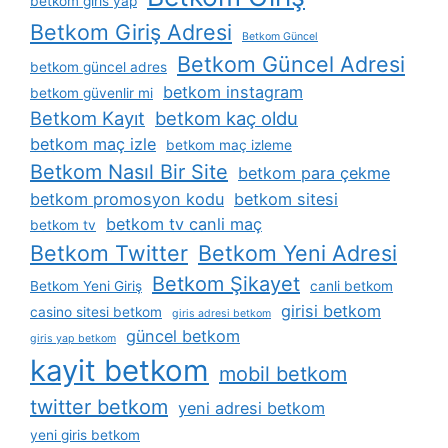
betkom giris yap
Betkom Giriş Adresi
Betkom Güncel
Betkom Güncel Adresi
betkom güncel adres
betkom instagram
betkom güvenlir mi
Betkom Kayıt
betkom kaç oldu
betkom maç izle
betkom maç izleme
Betkom Nasıl Bir Site
betkom para çekme
betkom promosyon kodu
betkom sitesi
betkom tv canli maç
betkom tv
Betkom Twitter
Betkom Yeni Adresi
Betkom Şikayet
Betkom Yeni Giriş
canli betkom
girisi betkom
casino sitesi betkom
giris adresi betkom
güncel betkom
giris yap betkom
kayit betkom
mobil betkom
twitter betkom
yeni adresi betkom
yeni giris betkom