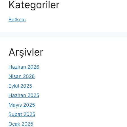
Kategoriler
Betkom
Arşivler
Haziran 2026
Nisan 2026
Eylül 2025
Haziran 2025
Mayıs 2025
Şubat 2025
Ocak 2025