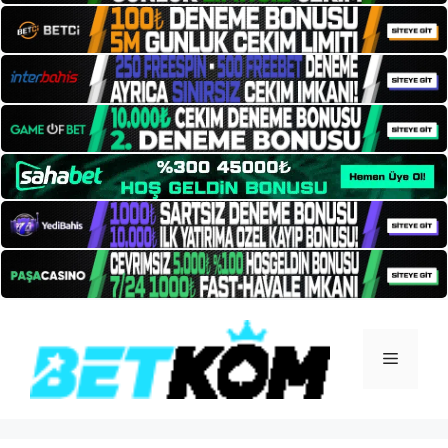
İçeriğe
atla
Menü