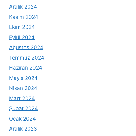
Aralık 2024
Kasım 2024
Ekim 2024
Eylül 2024
Ağustos 2024
Temmuz 2024
Haziran 2024
Mayıs 2024
Nisan 2024
Mart 2024
Şubat 2024
Ocak 2024
Aralık 2023