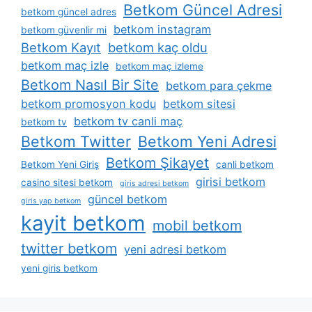
Betkom Güncel Adresi
betkom güncel adres
betkom instagram
betkom güvenlir mi
Betkom Kayıt
betkom kaç oldu
betkom maç izle
betkom maç izleme
Betkom Nasıl Bir Site
betkom para çekme
betkom promosyon kodu
betkom sitesi
betkom tv canli maç
betkom tv
Betkom Twitter
Betkom Yeni Adresi
Betkom Şikayet
Betkom Yeni Giriş
canli betkom
girisi betkom
casino sitesi betkom
giris adresi betkom
güncel betkom
giris yap betkom
kayit betkom
mobil betkom
twitter betkom
yeni adresi betkom
yeni giris betkom