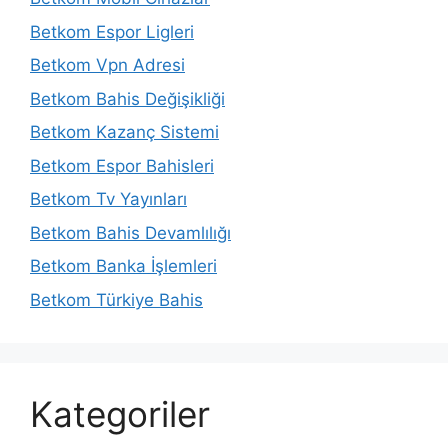
Betkom Espor Ligleri
Betkom Vpn Adresi
Betkom Bahis Değişikliği
Betkom Kazanç Sistemi
Betkom Espor Bahisleri
Betkom Tv Yayınları
Betkom Bahis Devamlılığı
Betkom Banka İşlemleri
Betkom Türkiye Bahis
Kategoriler