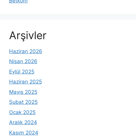
Betkom
Arşivler
Haziran 2026
Nisan 2026
Eylül 2025
Haziran 2025
Mayıs 2025
Şubat 2025
Ocak 2025
Aralık 2024
Kasım 2024