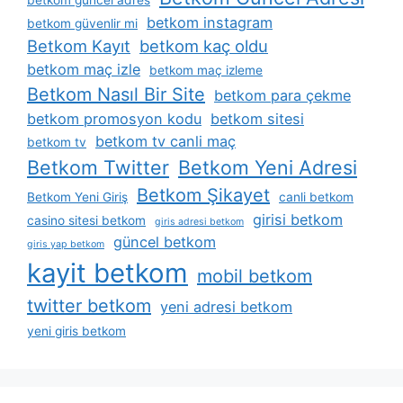
betkom instagram
betkom güvenlir mi
Betkom Kayıt
betkom kaç oldu
betkom maç izle
betkom maç izleme
Betkom Nasıl Bir Site
betkom para çekme
betkom promosyon kodu
betkom sitesi
betkom tv canli maç
betkom tv
Betkom Twitter
Betkom Yeni Adresi
Betkom Şikayet
Betkom Yeni Giriş
canli betkom
girisi betkom
casino sitesi betkom
giris adresi betkom
güncel betkom
giris yap betkom
kayit betkom
mobil betkom
twitter betkom
yeni adresi betkom
yeni giris betkom