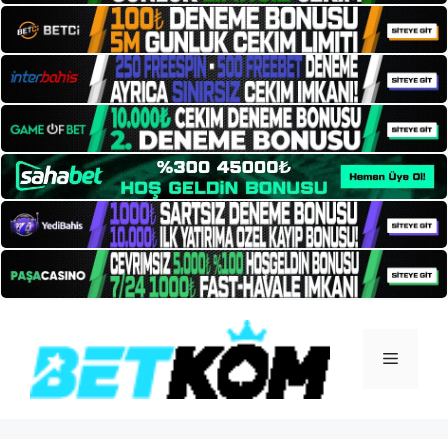
İçeriğe
atla
Menü