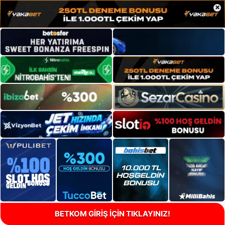
×
BETKOM GİRİŞ İÇİN TIKLAYINIZ!