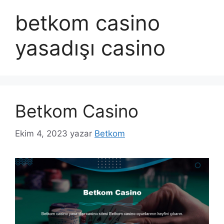
betkom casino
yasadışı casino
Betkom Casino
Ekim 4, 2023
yazar
Betkom