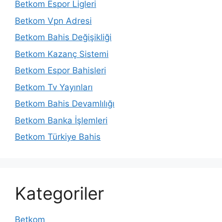
Betkom Espor Ligleri
Betkom Vpn Adresi
Betkom Bahis Değişikliği
Betkom Kazanç Sistemi
Betkom Espor Bahisleri
Betkom Tv Yayınları
Betkom Bahis Devamlılığı
Betkom Banka İşlemleri
Betkom Türkiye Bahis
Kategoriler
Betkom