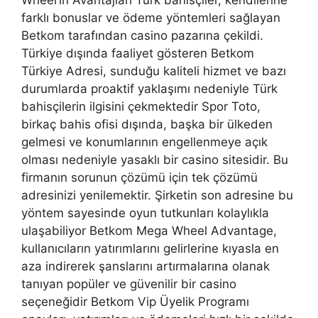
Wheel’in Avantajları Türk bahisçiler, kendilerine
farklı bonuslar ve ödeme yöntemleri sağlayan
Betkom tarafından casino pazarına çekildi.
Türkiye dışında faaliyet gösteren Betkom
Türkiye Adresi, sunduğu kaliteli hizmet ve bazı
durumlarda proaktif yaklaşımı nedeniyle Türk
bahisçilerin ilgisini çekmektedir Spor Toto,
birkaç bahis ofisi dışında, başka bir ülkeden
gelmesi ve konumlarının engellenmeye açık
olması nedeniyle yasaklı bir casino sitesidir. Bu
firmanın sorunun çözümü için tek çözümü
adresinizi yenilemektir. Şirketin son adresine bu
yöntem sayesinde oyun tutkunları kolaylıkla
ulaşabiliyor Betkom Mega Wheel Advantage,
kullanıcıların yatırımlarını gelirlerine kıyasla en
aza indirerek şanslarını artırmalarına olanak
tanıyan popüler ve güvenilir bir casino
seçeneğidir Betkom Vip Üyelik Programı