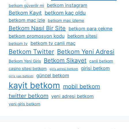
betkom instagram
betkom güvenlir mi
Betkom Kayıt
betkom kaç oldu
betkom maç izle
betkom maç izleme
Betkom Nasıl Bir Site
betkom para çekme
betkom promosyon kodu
betkom sitesi
betkom tv canli maç
betkom tv
Betkom Twitter
Betkom Yeni Adresi
Betkom Şikayet
Betkom Yeni Giriş
canli betkom
girisi betkom
casino sitesi betkom
giris adresi betkom
güncel betkom
giris yap betkom
kayit betkom
mobil betkom
twitter betkom
yeni adresi betkom
yeni giris betkom