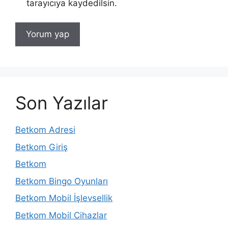
tarayıcıya kaydedilsin.
Son Yazılar
Betkom Adresi
Betkom Giriş
Betkom
Betkom Bingo Oyunları
Betkom Mobil İşlevsellik
Betkom Mobil Cihazlar