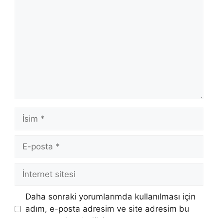
İsim
E-
posta
İnternet
sitesi
Daha sonraki yorumlarımda kullanılması için
adım, e-posta adresim ve site adresim bu