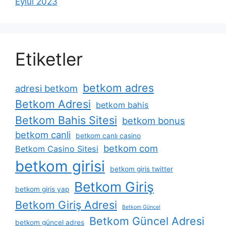
Eylül 2023
Etiketler
betkom adres
adresi betkom
Betkom Adresi
betkom bahis
Betkom Bahis Sitesi
betkom bonus
betkom canli
betkom canlı casino
betkom com
Betkom Casino Sitesi
betkom girisi
betkom giris twitter
Betkom Giriş
betkom giris yap
Betkom Giriş Adresi
Betkom Güncel
Betkom Güncel Adresi
betkom güncel adres