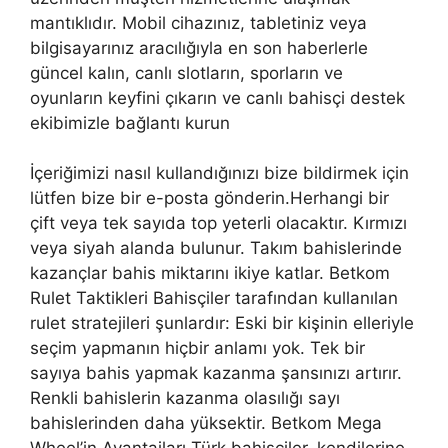
mantıklıdır. Mobil cihazınız, tabletiniz veya
bilgisayarınız aracılığıyla en son haberlerle
güncel kalın, canlı slotların, sporların ve
oyunların keyfini çıkarın ve canlı bahisçi destek
ekibimizle bağlantı kurun
İçeriğimizi nasıl kullandığınızı bize bildirmek için
lütfen bize bir e-posta gönderin.Herhangi bir
çift veya tek sayıda top yeterli olacaktır. Kırmızı
veya siyah alanda bulunur. Takım bahislerinde
kazançlar bahis miktarını ikiye katlar. Betkom
Rulet Taktikleri Bahisçiler tarafından kullanılan
rulet stratejileri şunlardır: Eski bir kişinin elleriyle
seçim yapmanın hiçbir anlamı yok. Tek bir
sayıya bahis yapmak kazanma şansınızı artırır.
Renkli bahislerin kazanma olasılığı sayı
bahislerinden daha yüksektir. Betkom Mega