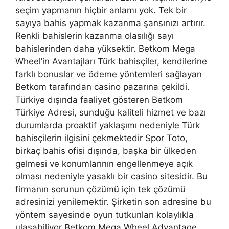
seçim yapmanın hiçbir anlamı yok. Tek bir
sayıya bahis yapmak kazanma şansınızı artırır.
Renkli bahislerin kazanma olasılığı sayı
bahislerinden daha yüksektir. Betkom Mega
Wheel’in Avantajları Türk bahisçiler, kendilerine
farklı bonuslar ve ödeme yöntemleri sağlayan
Betkom tarafından casino pazarına çekildi.
Türkiye dışında faaliyet gösteren Betkom
Türkiye Adresi, sunduğu kaliteli hizmet ve bazı
durumlarda proaktif yaklaşımı nedeniyle Türk
bahisçilerin ilgisini çekmektedir Spor Toto,
birkaç bahis ofisi dışında, başka bir ülkeden
gelmesi ve konumlarının engellenmeye açık
olması nedeniyle yasaklı bir casino sitesidir. Bu
firmanın sorunun çözümü için tek çözümü
adresinizi yenilemektir. Şirketin son adresine bu
yöntem sayesinde oyun tutkunları kolaylıkla
ulaşabiliyor Betkom Mega Wheel Advantage,