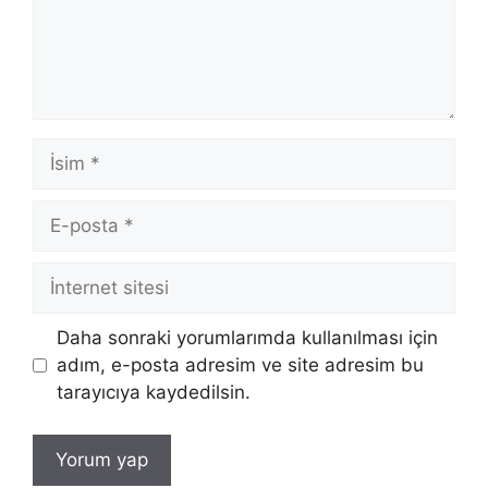
İsim
E-
posta
İnternet
sitesi
Daha sonraki yorumlarımda kullanılması için
adım, e-posta adresim ve site adresim bu
tarayıcıya kaydedilsin.