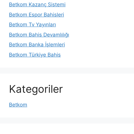
Betkom Kazanç Sistemi
Betkom Espor Bahisleri
Betkom Tv Yayınları
Betkom Bahis Devamlılığı
Betkom Banka İşlemleri
Betkom Türkiye Bahis
Kategoriler
Betkom