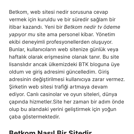
Betkom, web sitesi nedir sorusuna cevap
vermek için kuruldu ve bir süredir sağlam bir
itibar kazandı. Yeni bir
Betkom nedir tv ödeme
yapıyor mu
site ama personel kibar. Yönetim
ekibi deneyimli profesyonellerden oluşuyor.
Bunlar, kullanıcıların web sitenize günlük veya
haftalık olarak erişmesine olanak tanır. Bu site
lisanslıdır ancak ülkemizdeki BTK bloguna üye
oldum ve giriş adresimi güncelledim. Giriş
adresinin değiştirilmesi kullanıcıya zarar vermez.
Şirketin web sitesi trafiği artmaya devam
ediyor. Canlı casinolar ve oyun siteleri, dünya
çapında hizmetler.Site her zaman bir adım önde
olup bu alandaki yerini geliştirmek için yoğun
çaba göstermektedir.
Betkom Nasıl Bir Sitedir