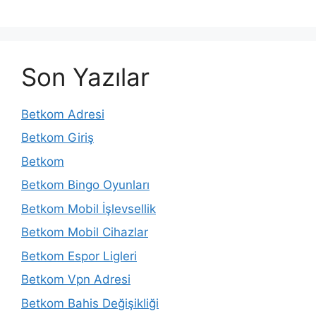
Son Yazılar
Betkom Adresi
Betkom Giriş
Betkom
Betkom Bingo Oyunları
Betkom Mobil İşlevsellik
Betkom Mobil Cihazlar
Betkom Espor Ligleri
Betkom Vpn Adresi
Betkom Bahis Değişikliği