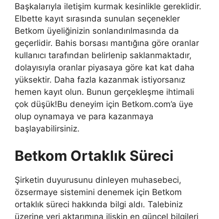
Başkalarıyla iletişim kurmak kesinlikle gereklidir.
Elbette kayıt sırasında sunulan seçenekler
Betkom üyeliğinizin sonlandırılmasında da
geçerlidir. Bahis borsası mantığına göre oranlar
kullanıcı tarafından belirlenip saklanmaktadır,
dolayısıyla oranlar piyasaya göre kat kat daha
yüksektir. Daha fazla kazanmak istiyorsanız
hemen kayıt olun. Bunun gerçekleşme ihtimali
çok düşük!Bu deneyim için Betkom.com’a üye
olup oynamaya ve para kazanmaya
başlayabilirsiniz.
Betkom Ortaklık Süreci
Şirketin duyurusunu dinleyen muhasebeci,
özsermaye sistemini denemek için Betkom
ortaklık süreci hakkında bilgi aldı. Talebiniz
üzerine veri aktarımına ilişkin en güncel bilgileri