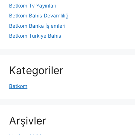
Betkom Tv Yayınları
Betkom Bahis Devamlılığı
Betkom Banka İşlemleri
Betkom Türkiye Bahis
Kategoriler
Betkom
Arşivler