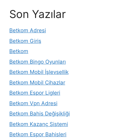
Son Yazılar
Betkom Adresi
Betkom Giriş
Betkom
Betkom Bingo Oyunları
Betkom Mobil İşlevsellik
Betkom Mobil Cihazlar
Betkom Espor Ligleri
Betkom Vpn Adresi
Betkom Bahis Değişikliği
Betkom Kazanç Sistemi
Betkom Espor Bahisleri