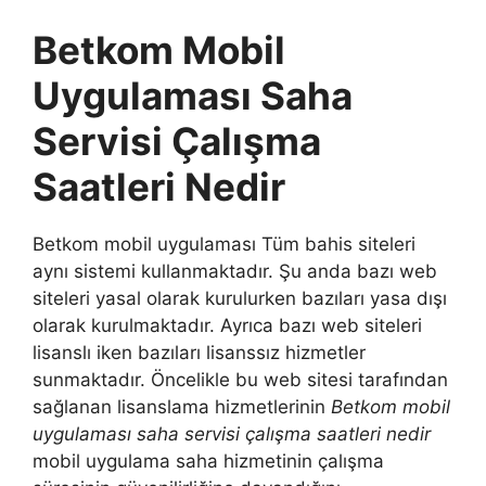
Betkom Mobil
Uygulaması Saha
Servisi Çalışma
Saatleri Nedir
Betkom mobil uygulaması Tüm bahis siteleri
aynı sistemi kullanmaktadır. Şu anda bazı web
siteleri yasal olarak kurulurken bazıları yasa dışı
olarak kurulmaktadır. Ayrıca bazı web siteleri
lisanslı iken bazıları lisanssız hizmetler
sunmaktadır. Öncelikle bu web sitesi tarafından
sağlanan lisanslama hizmetlerinin
Betkom mobil
uygulaması saha servisi çalışma saatleri nedir
mobil uygulama saha hizmetinin çalışma