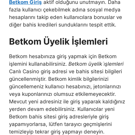
Betkom Giriş
aktif olduğunu unutmayın. Daha
fazla kullanıcı çekebilmek adına sosyal medya
hesaplarını takip eden kullanıcılara bonuslar ve
diğer bahis kredileri sunduklarını tespit ettik.
Betkom Üyelik İşlemleri
Betkom hesabınıza giriş yapmak için Betkom
işlemini kullanabilirsiniz.
Betkom üyelik i̇şlemleri
Canlı Casino giriş adresi ve bahis sitesi bilgileri
güncellenmiştir. Betkom kimlik bilgilerinizi
güncellemeniz kullanıcı hesabınızı, jetonlarınızı
veya kuponlarınızı olumsuz etkilemeyecektir.
Mevcut yeni adresiniz ile giriş yaparak kaldığınız
yerden devam edebilirsiniz. Kullanıcılar yeni
Betkom bahis sitesi giriş adresleriyle giriş
yapamıyorlarsa, lütfen tarayıcı geçmişlerini
temizleyip tekrar giriş yapmayı deneyin.