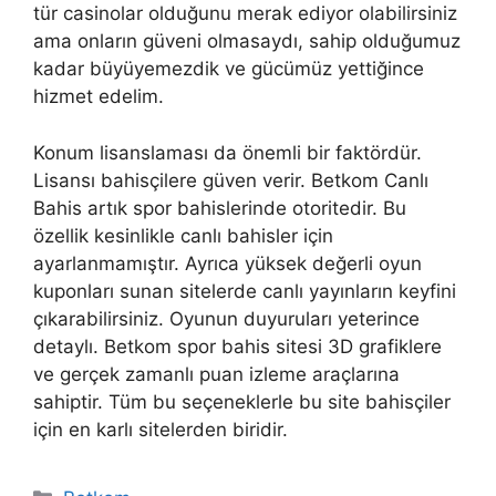
tür casinolar olduğunu merak ediyor olabilirsiniz
ama onların güveni olmasaydı, sahip olduğumuz
kadar büyüyemezdik ve gücümüz yettiğince
hizmet edelim.
Konum lisanslaması da önemli bir faktördür.
Lisansı bahisçilere güven verir. Betkom Canlı
Bahis artık spor bahislerinde otoritedir. Bu
özellik kesinlikle canlı bahisler için
ayarlanmamıştır. Ayrıca yüksek değerli oyun
kuponları sunan sitelerde canlı yayınların keyfini
çıkarabilirsiniz. Oyunun duyuruları yeterince
detaylı. Betkom spor bahis sitesi 3D grafiklere
ve gerçek zamanlı puan izleme araçlarına
sahiptir. Tüm bu seçeneklerle bu site bahisçiler
için en karlı sitelerden biridir.
Kategoriler