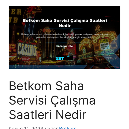
Betkom Saha
Servisi Çalışma
Saatleri Nedir
Kasım 11, 2023
yazar
Betkom