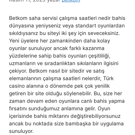
Betkom saha servisi çalışma saatleri nedir bahis
dünyasına yeniyseniz veya standart oyunlardan
sıkıldıysanız bu siteyi iki şey için seveceksiniz.
Yeni üyelere her zamankinden daha kolay
oyunlar sunuluyor ancak farklı kazanma
yüzdelerine sahip bahis oyunları çeşitliliği,
uzmanların ve sıradanlıktan sıkılanların ilgisini
çekiyor. Betkom nasıl bir sitedir ve satış
elemanlarının çalışma saatleri nelerdir, Türk
casino alanına o dönemde pek çok yenilik
getiren bir site olduğu söylenebilir. Bu, size her
zaman devam eden oyunlara canlı bahis yapma
fırsatını sunduğumuz anlamına gelir. Oyun
içerisinde bahis miktarını değiştirebiliyorsunuz
ancak bu noktada size bambaşka bir uygulama
sunuluyor.