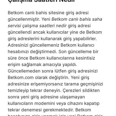
Betkom canlı bahis sitesine giriş adresi
güncellenmiştir. Yeni
Betkom canlı bahis saha
servisi çalışma saatleri nedir
giriş adresi
güncellendi ancak kullanıcılar yine de Betkom
giriş adreslerini kullanarak giriş yapabilirler.
Adresinizi güncellemeniz Betkom kullanıcı
hesabınızı değiştirmedi. Son güncelleme bir
süre önce Betkom kullanıcılarına kesintisiz
erişim sağlamak amacıyla yapıldı.
Güncellemeden sonra lütfen giriş adresinizi
Betkom.com olarak değiştirin. Yeni giriş
adresinize erişemiyorsanız tarama geçmişinizi
temizleyip tekrar deneyin. Çerezleri sildikten
sonra yeni giriş adresine ulaşamayan
kullanıcıların modemini veya cihazını kapatıp
tekrar denemesi gerekmektedir. Betkom