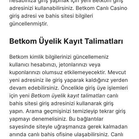
hesabınıza giriş yapmak için yeni Betkom giriş
adresinizi kullanabilirsiniz. Betkom Canlı Casino
giriş adresi ve bahis sitesi bilgileri
güncellenmiştir.
Betkom Üyelik Kayıt Talimatları
Betkom kimlik bilgilerinizi güncellemeniz
kullanıcı hesabınızı, jetonlarınızı veya
kuponlarınızı olumsuz etkilemeyecektir. Mevcut
yeni adresiniz ile giriş yaparak kaldığınız yerden
devam edebilirsiniz. Öncelikle giriş üye işlemleri
için yeni
Betkom üyelik kayıt talimatları
canlı
bahis sitesi giriş adresinizi kullanarak giriş
yapın. Arama geçmişinizi temizleyip tekrar giriş
yapmayı denemelisiniz. Bu bağlantılar
sayesinde siteyle uğraşmanıza gerek kalmadan
anında canlı bahis ofisine ulaşabilirsiniz. Canlı