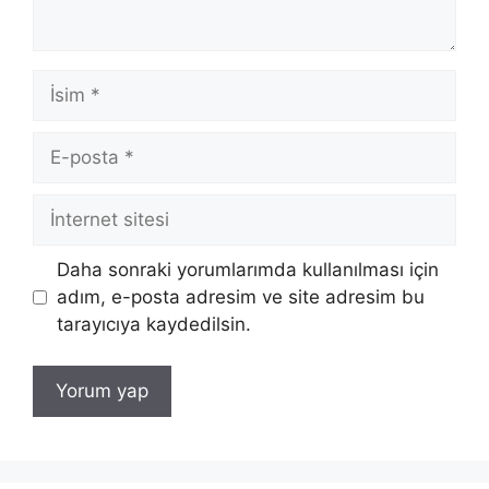
İsim
E-
posta
İnternet
sitesi
Daha sonraki yorumlarımda kullanılması için
adım, e-posta adresim ve site adresim bu
tarayıcıya kaydedilsin.