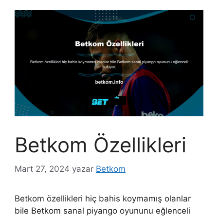
Betkom Özellikleri
Mart 27, 2024
yazar
Betkom
Betkom özellikleri hiç bahis koymamış olanlar
bile Betkom sanal piyango oyununu eğlenceli