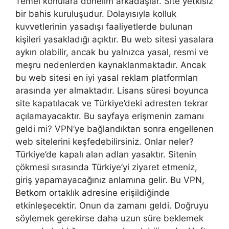
Temel konulara dönelim arkadaşlar. Site yetkisiz
bir bahis kuruluşudur. Dolayısıyla kolluk
kuvvetlerinin yasadışı faaliyetlerde bulunan
kişileri yasakladığı açıktır. Bu web sitesi yasalara
aykırı olabilir, ancak bu yalnızca yasal, resmi ve
meşru nedenlerden kaynaklanmaktadır. Ancak
bu web sitesi en iyi yasal reklam platformları
arasında yer almaktadır. Lisans süresi boyunca
site kapatılacak ve Türkiye’deki adresten tekrar
açılamayacaktır. Bu sayfaya erişmenin zamanı
geldi mi? VPN’ye bağlandıktan sonra engellenen
web sitelerini keşfedebilirsiniz. Onlar neler?
Türkiye’de kapalı alan adları yasaktır. Sitenin
çökmesi sırasında Türkiye’yi ziyaret etmeniz,
giriş yapamayacağınız anlamına gelir. Bu VPN,
Betkom ortaklık adresine erişildiğinde
etkinleşecektir. Onun da zamanı geldi. Doğruyu
söylemek gerekirse daha uzun süre beklemek