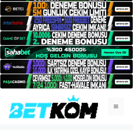
İçeriğe
atla
Menü