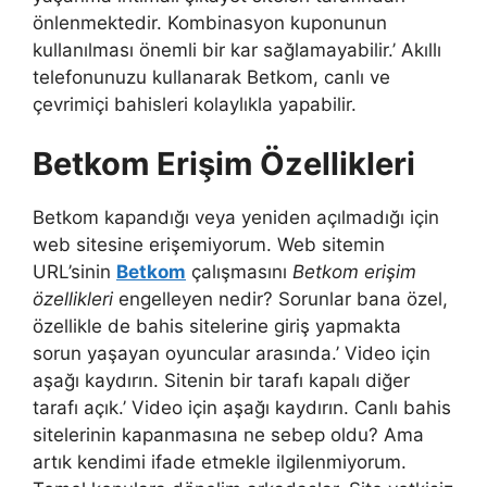
önlenmektedir. Kombinasyon kuponunun
kullanılması önemli bir kar sağlamayabilir.’ Akıllı
telefonunuzu kullanarak Betkom, canlı ve
çevrimiçi bahisleri kolaylıkla yapabilir.
Betkom Erişim Özellikleri
Betkom kapandığı veya yeniden açılmadığı için
web sitesine erişemiyorum. Web sitemin
URL’sinin
Betkom
çalışmasını
Betkom erişim
özellikleri
engelleyen nedir? Sorunlar bana özel,
özellikle de bahis sitelerine giriş yapmakta
sorun yaşayan oyuncular arasında.’ Video için
aşağı kaydırın. Sitenin bir tarafı kapalı diğer
tarafı açık.’ Video için aşağı kaydırın. Canlı bahis
sitelerinin kapanmasına ne sebep oldu? Ama
artık kendimi ifade etmekle ilgilenmiyorum.