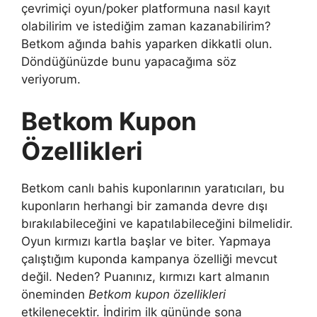
çevrimiçi oyun/poker platformuna nasıl kayıt
olabilirim ve istediğim zaman kazanabilirim?
Betkom ağında bahis yaparken dikkatli olun.
Döndüğünüzde bunu yapacağıma söz
veriyorum.
Betkom Kupon
Özellikleri
Betkom canlı bahis kuponlarının yaratıcıları, bu
kuponların herhangi bir zamanda devre dışı
bırakılabileceğini ve kapatılabileceğini bilmelidir.
Oyun kırmızı kartla başlar ve biter. Yapmaya
çalıştığım kuponda kampanya özelliği mevcut
değil. Neden? Puanınız, kırmızı kart almanın
öneminden
Betkom kupon özellikleri
etkilenecektir. İndirim ilk gününde sona