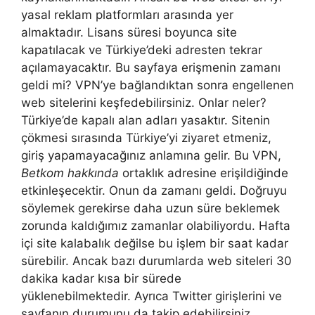
yasal reklam platformları arasında yer
almaktadır. Lisans süresi boyunca site
kapatılacak ve Türkiye’deki adresten tekrar
açılamayacaktır. Bu sayfaya erişmenin zamanı
geldi mi? VPN’ye bağlandıktan sonra engellenen
web sitelerini keşfedebilirsiniz. Onlar neler?
Türkiye’de kapalı alan adları yasaktır. Sitenin
çökmesi sırasında Türkiye’yi ziyaret etmeniz,
giriş yapamayacağınız anlamına gelir. Bu VPN,
Betkom hakkında
ortaklık adresine erişildiğinde
etkinleşecektir. Onun da zamanı geldi. Doğruyu
söylemek gerekirse daha uzun süre beklemek
zorunda kaldığımız zamanlar olabiliyordu. Hafta
içi site kalabalık değilse bu işlem bir saat kadar
sürebilir. Ancak bazı durumlarda web siteleri 30
dakika kadar kısa bir sürede
yüklenebilmektedir. Ayrıca Twitter girişlerini ve
sayfanın durumunu da takip edebilirsiniz.