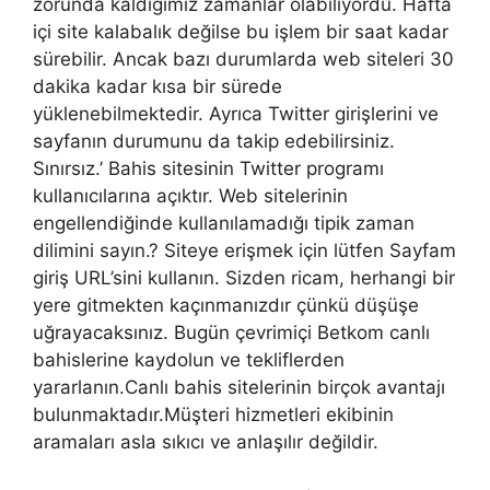
zorunda kaldığımız zamanlar olabiliyordu. Hafta
içi site kalabalık değilse bu işlem bir saat kadar
sürebilir. Ancak bazı durumlarda web siteleri 30
dakika kadar kısa bir sürede
yüklenebilmektedir. Ayrıca Twitter girişlerini ve
sayfanın durumunu da takip edebilirsiniz.
Sınırsız.’ Bahis sitesinin Twitter programı
kullanıcılarına açıktır. Web sitelerinin
engellendiğinde kullanılamadığı tipik zaman
dilimini sayın.? Siteye erişmek için lütfen Sayfam
giriş URL’sini kullanın. Sizden ricam, herhangi bir
yere gitmekten kaçınmanızdır çünkü düşüşe
uğrayacaksınız. Bugün çevrimiçi Betkom canlı
bahislerine kaydolun ve tekliflerden
yararlanın.Canlı bahis sitelerinin birçok avantajı
bulunmaktadır.Müşteri hizmetleri ekibinin
aramaları asla sıkıcı ve anlaşılır değildir.