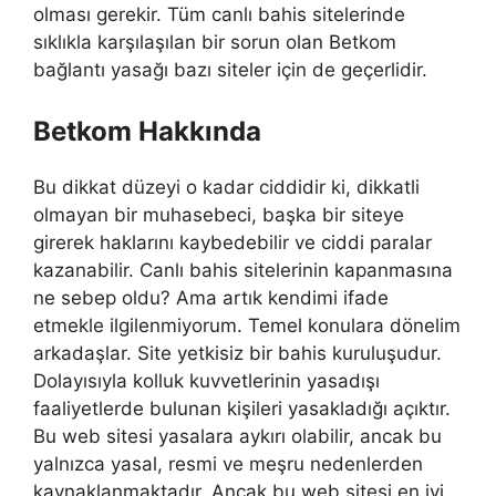
olması gerekir. Tüm canlı bahis sitelerinde
sıklıkla karşılaşılan bir sorun olan Betkom
bağlantı yasağı bazı siteler için de geçerlidir.
Betkom Hakkında
Bu dikkat düzeyi o kadar ciddidir ki, dikkatli
olmayan bir muhasebeci, başka bir siteye
girerek haklarını kaybedebilir ve ciddi paralar
kazanabilir. Canlı bahis sitelerinin kapanmasına
ne sebep oldu? Ama artık kendimi ifade
etmekle ilgilenmiyorum. Temel konulara dönelim
arkadaşlar. Site yetkisiz bir bahis kuruluşudur.
Dolayısıyla kolluk kuvvetlerinin yasadışı
faaliyetlerde bulunan kişileri yasakladığı açıktır.
Bu web sitesi yasalara aykırı olabilir, ancak bu
yalnızca yasal, resmi ve meşru nedenlerden
kaynaklanmaktadır. Ancak bu web sitesi en iyi