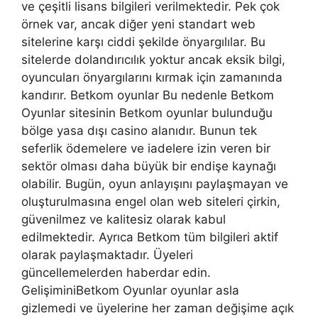
ve çeşitli lisans bilgileri verilmektedir. Pek çok
örnek var, ancak diğer yeni standart web
sitelerine karşı ciddi şekilde önyargılılar. Bu
sitelerde dolandırıcılık yoktur ancak eksik bilgi,
oyuncuları önyargılarını kırmak için zamanında
kandırır. Betkom oyunlar Bu nedenle Betkom
Oyunlar sitesinin Betkom oyunlar bulunduğu
bölge yasa dışı casino alanıdır. Bunun tek
seferlik ödemelere ve iadelere izin veren bir
sektör olması daha büyük bir endişe kaynağı
olabilir. Bugün, oyun anlayışını paylaşmayan ve
oluşturulmasına engel olan web siteleri çirkin,
güvenilmez ve kalitesiz olarak kabul
edilmektedir. Ayrıca Betkom tüm bilgileri aktif
olarak paylaşmaktadır. Üyeleri
güncellemelerden haberdar edin.
GelişiminiBetkom Oyunlar oyunlar asla
gizlemedi ve üyelerine her zaman değişime açık