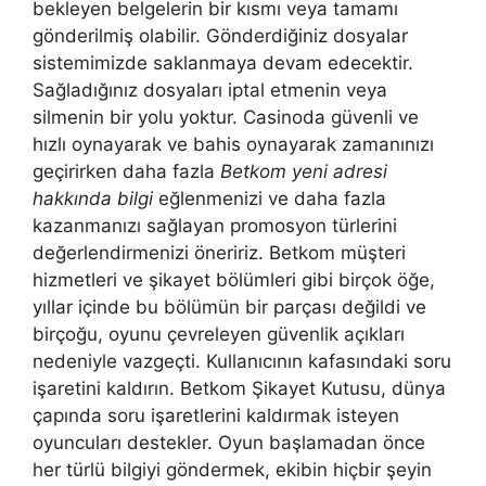
bekleyen belgelerin bir kısmı veya tamamı
gönderilmiş olabilir. Gönderdiğiniz dosyalar
sistemimizde saklanmaya devam edecektir.
Sağladığınız dosyaları iptal etmenin veya
silmenin bir yolu yoktur. Casinoda güvenli ve
hızlı oynayarak ve bahis oynayarak zamanınızı
geçirirken daha fazla
Betkom yeni adresi
hakkında bilgi
eğlenmenizi ve daha fazla
kazanmanızı sağlayan promosyon türlerini
değerlendirmenizi öneririz. Betkom müşteri
hizmetleri ve şikayet bölümleri gibi birçok öğe,
yıllar içinde bu bölümün bir parçası değildi ve
birçoğu, oyunu çevreleyen güvenlik açıkları
nedeniyle vazgeçti. Kullanıcının kafasındaki soru
işaretini kaldırın. Betkom Şikayet Kutusu, dünya
çapında soru işaretlerini kaldırmak isteyen
oyuncuları destekler. Oyun başlamadan önce
her türlü bilgiyi göndermek, ekibin hiçbir şeyin