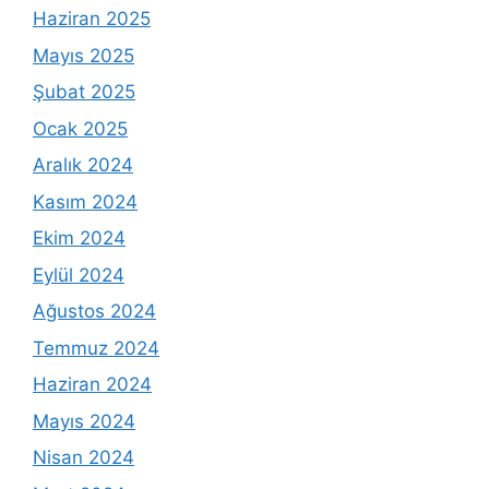
Haziran 2025
Mayıs 2025
Şubat 2025
Ocak 2025
Aralık 2024
Kasım 2024
Ekim 2024
Eylül 2024
Ağustos 2024
Temmuz 2024
Haziran 2024
Mayıs 2024
Nisan 2024