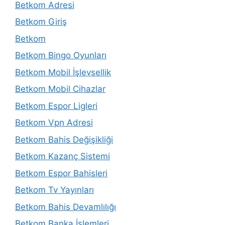
Betkom Adresi
Betkom Giriş
Betkom
Betkom Bingo Oyunları
Betkom Mobil İşlevsellik
Betkom Mobil Cihazlar
Betkom Espor Ligleri
Betkom Vpn Adresi
Betkom Bahis Değişikliği
Betkom Kazanç Sistemi
Betkom Espor Bahisleri
Betkom Tv Yayınları
Betkom Bahis Devamlılığı
Betkom Banka İşlemleri