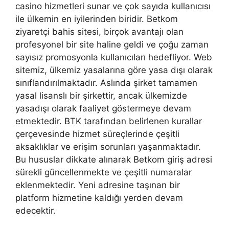
casino hizmetleri sunar ve çok sayıda kullanıcısı
ile ülkemin en iyilerinden biridir. Betkom
ziyaretçi bahis sitesi, birçok avantajı olan
profesyonel bir site haline geldi ve çoğu zaman
sayısız promosyonla kullanıcıları hedefliyor. Web
sitemiz, ülkemiz yasalarına göre yasa dışı olarak
sınıflandırılmaktadır. Aslında şirket tamamen
yasal lisanslı bir şirkettir, ancak ülkemizde
yasadışı olarak faaliyet göstermeye devam
etmektedir. BTK tarafından belirlenen kurallar
çerçevesinde hizmet süreçlerinde çeşitli
aksaklıklar ve erişim sorunları yaşanmaktadır.
Bu hususlar dikkate alınarak Betkom giriş adresi
sürekli güncellenmekte ve çeşitli numaralar
eklenmektedir. Yeni adresine taşınan bir
platform hizmetine kaldığı yerden devam
edecektir.