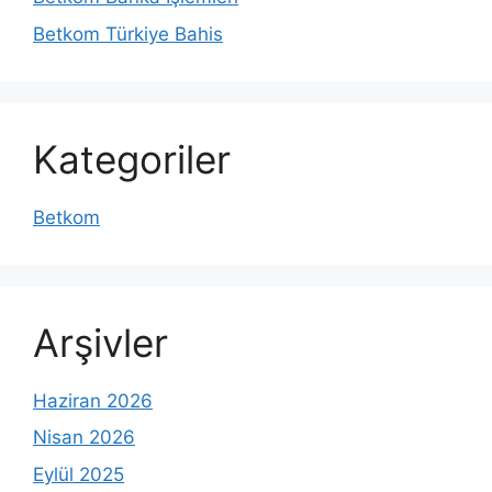
Betkom Türkiye Bahis
Kategoriler
Betkom
Arşivler
Haziran 2026
Nisan 2026
Eylül 2025