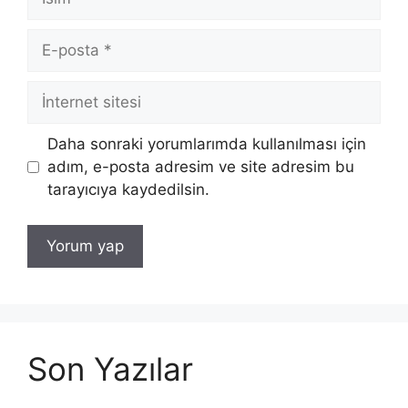
E-
posta
İnternet
sitesi
Daha sonraki yorumlarımda kullanılması için
adım, e-posta adresim ve site adresim bu
tarayıcıya kaydedilsin.
Son Yazılar