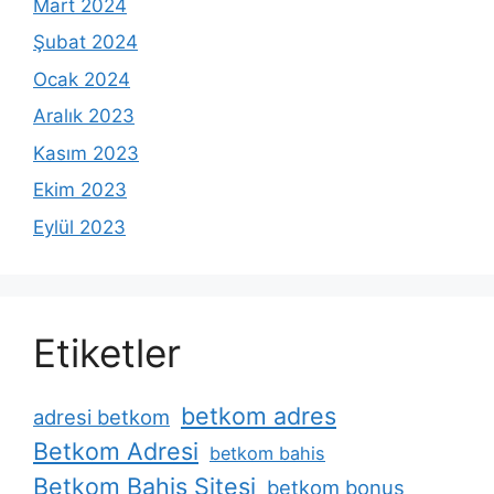
Mart 2024
Şubat 2024
Ocak 2024
Aralık 2023
Kasım 2023
Ekim 2023
Eylül 2023
Etiketler
betkom adres
adresi betkom
Betkom Adresi
betkom bahis
Betkom Bahis Sitesi
betkom bonus