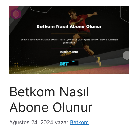
Betkom Nasıl
Abone Olunur
Ağustos 24, 2024
yazar
Betkom