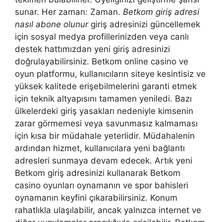
sunar. Her zaman: Zaman.
Betkom giriş adresi
nasıl abone olunur
giriş adresinizi güncellemek
için sosyal medya profillerinizden veya canlı
destek hattımızdan yeni giriş adresinizi
doğrulayabilirsiniz. Betkom online casino ve
oyun platformu, kullanıcıların siteye kesintisiz ve
yüksek kalitede erişebilmelerini garanti etmek
için teknik altyapısını tamamen yeniledi. Bazı
ülkelerdeki giriş yasakları nedeniyle kimsenin
zarar görmemesi veya savunmasız kalmaması
için kısa bir müdahale yeterlidir. Müdahalenin
ardından hizmet, kullanıcılara yeni bağlantı
adresleri sunmaya devam edecek. Artık yeni
Betkom giriş adresinizi kullanarak Betkom
casino oyunları oynamanın ve spor bahisleri
oynamanın keyfini çıkarabilirsiniz. Konum
rahatlıkla ulaşılabilir, ancak yalnızca internet ve