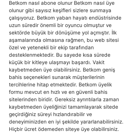
Betkom nasıl abone olunur Betkom nasıl üye
olunur gibi sayısız keşifleri sizlere sunmaya
çalışıyoruz. Betkom yaban hayatı endüstrisinde
uzun süredir önemli bir oyuncu olmuştur ve
sektörde büyük bir dönüşüme yol açmıştır. İlk
aşamalarında olmasına rağmen, bu web sitesi
özel ve yetenekli bir ekip tarafından
desteklenmektedir. Bu sayede kısa sürede
küçük bir kitleye ulaşmayı başardı. Vakit
kaybetmeden üye olabilirsiniz. Betkom geniş
bahis seçenekleri sunarak müşterilerinin
tercihlerine hitap etmektedir. Betkom üyelik
formu mevcut en hızlı ve en güvenli bahis
sitelerinden biridir. Gereksiz ayrıntılarla zaman
kaybetmeden üyeliğinizi tamamlayarak sitede
geçirdiğiniz süreyi hızlandırabilir ve
deneyiminizden en iyi şekilde yararlanabilirsiniz.
Hiçbir ücret ödemeden siteye üye olabilirsiniz.