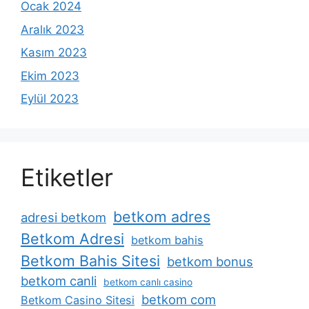
Ocak 2024
Aralık 2023
Kasım 2023
Ekim 2023
Eylül 2023
Etiketler
betkom adres
adresi betkom
Betkom Adresi
betkom bahis
Betkom Bahis Sitesi
betkom bonus
betkom canli
betkom canlı casino
betkom com
Betkom Casino Sitesi