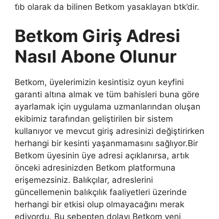
ti̇b olarak da bilinen Betkom yasaklayan btk’dir.
Betkom Giriş Adresi
Nasıl Abone Olunur
Betkom, üyelerimizin kesintisiz oyun keyfini
garanti altına almak ve tüm bahisleri buna göre
ayarlamak için uygulama uzmanlarından oluşan
ekibimiz tarafından geliştirilen bir sistem
kullanıyor ve mevcut giriş adresinizi değiştirirken
herhangi bir kesinti yaşanmamasını sağlıyor.Bir
Betkom üyesinin üye adresi açıklanırsa, artık
önceki adresinizden Betkom platformuna
erişemezsiniz. Balıkçılar, adreslerini
güncellemenin balıkçılık faaliyetleri üzerinde
herhangi bir etkisi olup olmayacağını merak
ediyordu. Bu sebepten dolayı Betkom yeni