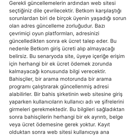
Gerekli güncellemelerin ardından web sitesi
seçtiğiniz dile çevrilecektir. Betkom karşılaştığı
sorunlardan biri de birçok üyenin yaşadığı sorun
olan adres güncelleme zorluğudur. Bazı
çevrimiçi oyun platformları, adresinizi
güncelledikten sonra ek ücret talep eder. Bu
nedenle Betkom giriş ücreti alıp almayacağı
belirsiz. Bu senaryoda site, üyeye içeriğe erişim
için herhangi bir ek ücret ödemek zorunda
kalmayacağı konusunda bilgi verecektir.
Bahisçiler, bir arama motorunda bir arama
programı çalıştırarak güncellenmiş adresi
alabilirler. Bir bahis şirketinin web sitesine giriş
yaparken kullanıcıların kullanıcı adı ve şifrelerini
girmeleri gerekmektedir. Bu bilgileri sağladıktan
sonra bahisçilerin herhangi bir ek ayrıntı, belge
veya ücret ödemesine gerek yoktur. Kayıt
olduktan sonra web sitesi kullanıcıya ana