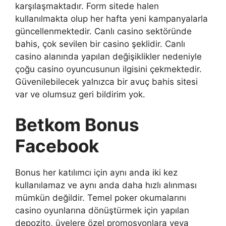
karşılaşmaktadır. Form sitede halen
kullanılmakta olup her hafta yeni kampanyalarla
güncellenmektedir. Canlı casino sektöründe
bahis, çok sevilen bir casino şeklidir. Canlı
casino alanında yapılan değişiklikler nedeniyle
çoğu casino oyuncusunun ilgisini çekmektedir.
Güvenilebilecek yalnızca bir avuç bahis sitesi
var ve olumsuz geri bildirim yok.
Betkom Bonus
Facebook
Bonus her katılımcı için aynı anda iki kez
kullanılamaz ve aynı anda daha hızlı alınması
mümkün değildir. Temel poker okumalarını
casino oyunlarına dönüştürmek için yapılan
depozito, üyelere özel promosyonlara veya