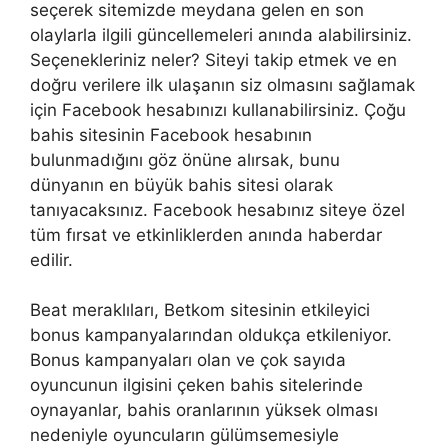
seçerek sitemizde meydana gelen en son
olaylarla ilgili güncellemeleri anında alabilirsiniz.
Seçenekleriniz neler? Siteyi takip etmek ve en
doğru verilere ilk ulaşanın siz olmasını sağlamak
için Facebook hesabınızı kullanabilirsiniz. Çoğu
bahis sitesinin Facebook hesabının
bulunmadığını göz önüne alırsak, bunu
dünyanın en büyük bahis sitesi olarak
tanıyacaksınız. Facebook hesabınız siteye özel
tüm fırsat ve etkinliklerden anında haberdar
edilir.
Beat meraklıları, Betkom sitesinin etkileyici
bonus kampanyalarından oldukça etkileniyor.
Bonus kampanyaları olan ve çok sayıda
oyuncunun ilgisini çeken bahis sitelerinde
oynayanlar, bahis oranlarının yüksek olması
nedeniyle oyuncuların gülümsemesiyle