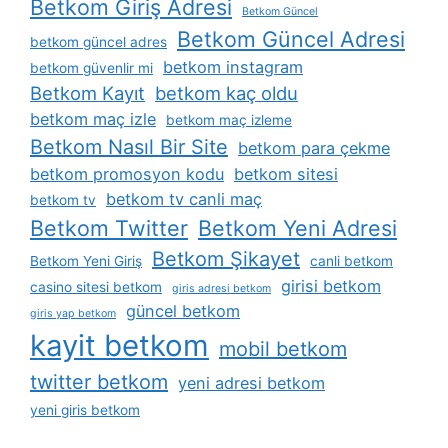
Betkom Giriş Adresi
Betkom Güncel
Betkom Güncel Adresi
betkom güncel adres
betkom instagram
betkom güvenlir mi
Betkom Kayıt
betkom kaç oldu
betkom maç izle
betkom maç izleme
Betkom Nasıl Bir Site
betkom para çekme
betkom promosyon kodu
betkom sitesi
betkom tv canli maç
betkom tv
Betkom Twitter
Betkom Yeni Adresi
Betkom Şikayet
Betkom Yeni Giriş
canli betkom
girisi betkom
casino sitesi betkom
giris adresi betkom
güncel betkom
giris yap betkom
kayit betkom
mobil betkom
twitter betkom
yeni adresi betkom
yeni giris betkom