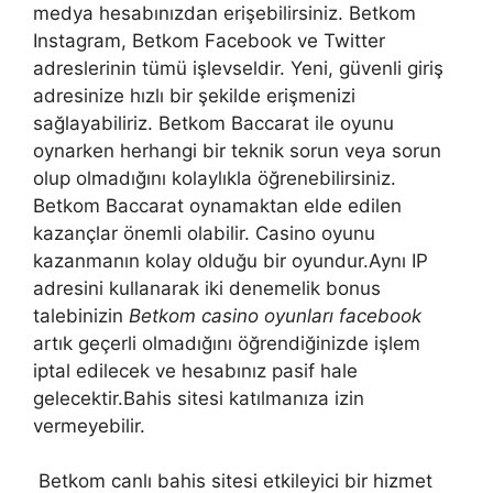
medya hesabınızdan erişebilirsiniz. Betkom
Instagram, Betkom Facebook ve Twitter
adreslerinin tümü işlevseldir. Yeni, güvenli giriş
adresinize hızlı bir şekilde erişmenizi
sağlayabiliriz. Betkom Baccarat ile oyunu
oynarken herhangi bir teknik sorun veya sorun
olup olmadığını kolaylıkla öğrenebilirsiniz.
Betkom Baccarat oynamaktan elde edilen
kazançlar önemli olabilir. Casino oyunu
kazanmanın kolay olduğu bir oyundur.Aynı IP
adresini kullanarak iki denemelik bonus
talebinizin
Betkom casino oyunları facebook
artık geçerli olmadığını öğrendiğinizde işlem
iptal edilecek ve hesabınız pasif hale
gelecektir.Bahis sitesi katılmanıza izin
vermeyebilir.
Betkom canlı bahis sitesi etkileyici bir hizmet