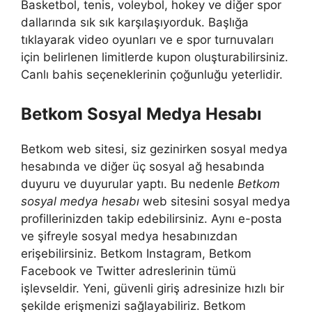
Basketbol, ​​tenis, voleybol, hokey ve diğer spor
dallarında sık sık karşılaşıyorduk. Başlığa
tıklayarak video oyunları ve e spor turnuvaları
için belirlenen limitlerde kupon oluşturabilirsiniz.
Canlı bahis seçeneklerinin çoğunluğu yeterlidir.
Betkom Sosyal Medya Hesabı
Betkom web sitesi, siz gezinirken sosyal medya
hesabında ve diğer üç sosyal ağ hesabında
duyuru ve duyurular yaptı. Bu nedenle
Betkom
sosyal medya hesabı
web sitesini sosyal medya
profillerinizden takip edebilirsiniz. Aynı e-posta
ve şifreyle sosyal medya hesabınızdan
erişebilirsiniz. Betkom Instagram, Betkom
Facebook ve Twitter adreslerinin tümü
işlevseldir. Yeni, güvenli giriş adresinize hızlı bir
şekilde erişmenizi sağlayabiliriz. Betkom