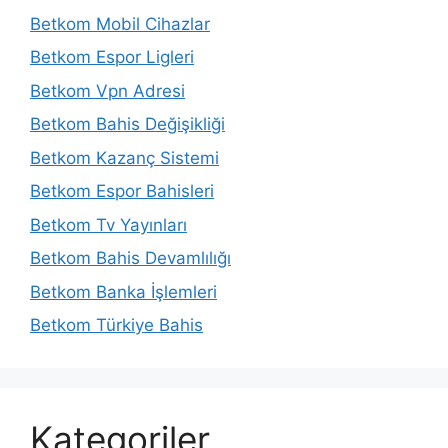
Betkom Mobil Cihazlar
Betkom Espor Ligleri
Betkom Vpn Adresi
Betkom Bahis Değişikliği
Betkom Kazanç Sistemi
Betkom Espor Bahisleri
Betkom Tv Yayınları
Betkom Bahis Devamlılığı
Betkom Banka İşlemleri
Betkom Türkiye Bahis
Kategoriler