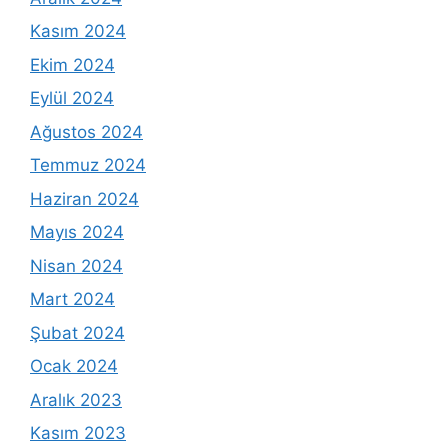
Kasım 2024
Ekim 2024
Eylül 2024
Ağustos 2024
Temmuz 2024
Haziran 2024
Mayıs 2024
Nisan 2024
Mart 2024
Şubat 2024
Ocak 2024
Aralık 2023
Kasım 2023