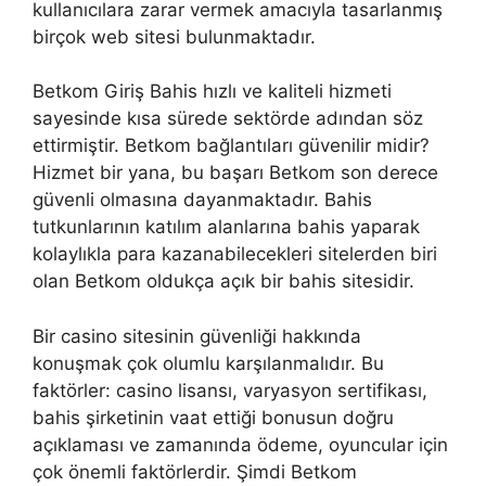
kullanıcılara zarar vermek amacıyla tasarlanmış
birçok web sitesi bulunmaktadır.
Betkom Giriş Bahis hızlı ve kaliteli hizmeti
sayesinde kısa sürede sektörde adından söz
ettirmiştir. Betkom bağlantıları güvenilir midir?
Hizmet bir yana, bu başarı Betkom son derece
güvenli olmasına dayanmaktadır. Bahis
tutkunlarının katılım alanlarına bahis yaparak
kolaylıkla para kazanabilecekleri sitelerden biri
olan Betkom oldukça açık bir bahis sitesidir.
Bir casino sitesinin güvenliği hakkında
konuşmak çok olumlu karşılanmalıdır. Bu
faktörler: casino lisansı, varyasyon sertifikası,
bahis şirketinin vaat ettiği bonusun doğru
açıklaması ve zamanında ödeme, oyuncular için
çok önemli faktörlerdir. Şimdi Betkom