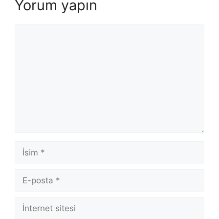
Yorum yapın
Yorum
İsim
E-
posta
İnternet
sitesi