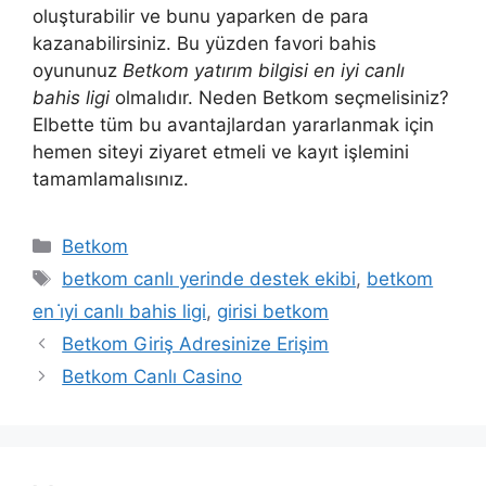
oluşturabilir ve bunu yaparken de para
kazanabilirsiniz. Bu yüzden favori bahis
oyununuz
Betkom yatırım bilgisi en iyi canlı
bahis ligi
olmalıdır. Neden Betkom seçmelisiniz?
Elbette tüm bu avantajlardan yararlanmak için
hemen siteyi ziyaret etmeli ve kayıt işlemini
tamamlamalısınız.
Kategoriler
Betkom
Etiketler
betkom canlı yerinde destek ekibi
,
betkom
en i̇yi canlı bahis ligi
,
girisi betkom
Betkom Giriş Adresinize Erişim
Betkom Canlı Casino