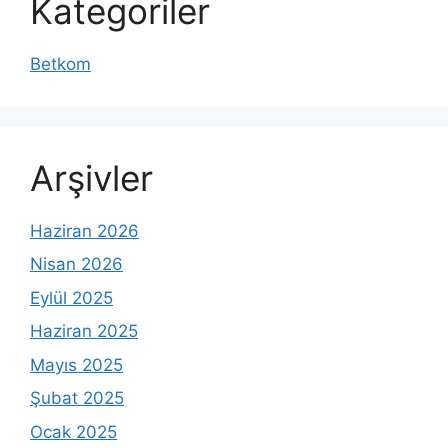
Kategoriler
Betkom
Arşivler
Haziran 2026
Nisan 2026
Eylül 2025
Haziran 2025
Mayıs 2025
Şubat 2025
Ocak 2025