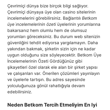
Çevrimiçi dünya bize birçok bilgi sağlıyor.
Çevrimiçi dünyaya üye olan casino sitelerinin
incelemelerini görebilirsiniz. Bağlantılı
Betkom
üye i̇ncelemelerinin özeti
üyelerinin yorumlarına
bakarsanız hem olumlu hem de olumsuz
yorumları göreceksiniz. Bu durum web sitenizin
güvenliğini tehdit ediyorsa yargılamayın. Daha
yakından bakmak, şirketin sizin için ne kadar
uygun olduğunu size söyleyecektir. Betkom Üye
İncelemelerinin Özeti Gördüğünüz gibi
şikayetleri özel olarak ele alan bir şirket yapısı
ve çalışanları var. Önerilen çözümleri yayınlayın
ve üyelerle tartışın. Bu adres sayesinde
yolculuğunuza gönül rahatlığıyla devam
edebilirsiniz.
Neden Betkom Tercih Etmeliyim En Iyi