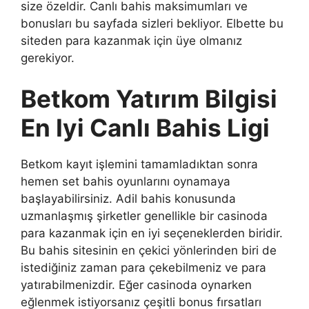
size özeldir. Canlı bahis maksimumları ve
bonusları bu sayfada sizleri bekliyor. Elbette bu
siteden para kazanmak için üye olmanız
gerekiyor.
Betkom Yatırım Bilgisi
En Iyi Canlı Bahis Ligi
Betkom kayıt işlemini tamamladıktan sonra
hemen set bahis oyunlarını oynamaya
başlayabilirsiniz. Adil bahis konusunda
uzmanlaşmış şirketler genellikle bir casinoda
para kazanmak için en iyi seçeneklerden biridir.
Bu bahis sitesinin en çekici yönlerinden biri de
istediğiniz zaman para çekebilmeniz ve para
yatırabilmenizdir. Eğer casinoda oynarken
eğlenmek istiyorsanız çeşitli bonus fırsatları