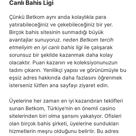
Canlı Bahis Ligi
Çünkü Betkom aynı anda kolaylıkla para
yatırabileceğiniz ve çekebileceğiniz bir yer.
Birçok bahis sitesinin sunmadığı büyük
avantajlar sunuyoruz.
neden Betkom tercih
etmeliyim en iyi canlı bahis ligi
ile çalışarak
sorunsuz bir şekilde kazanmak daha kolay
olacaktır. Puan kazanın ve koleksiyonunuzun
tadını çıkarın. Yenilikçi yapısı ve görünümüyle bu
eşsiz adres hakkında daha fazlasını öğrenmek
isterseniz lütfen ana sayfayı ziyaret edin.
Üyelerine her zaman en iyi kazandıran teklifleri
sunan Betkom, Türkiye’nin en önemli casino
sitelerinden biri olma şansını yakalıyor. Ofisleri
olan birçok bahis şirketi, üyelerine sundukları
hizmetlerin meşru olduğunu belirtir. Bu adres