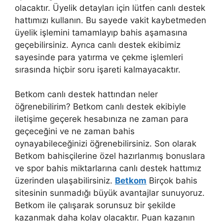
olacaktır. Üyelik detayları için lütfen canlı destek
hattımızı kullanın. Bu sayede vakit kaybetmeden
üyelik işlemini tamamlayıp bahis aşamasına
geçebilirsiniz. Ayrıca canlı destek ekibimiz
sayesinde para yatırma ve çekme işlemleri
sırasında hiçbir soru işareti kalmayacaktır.
Betkom canlı destek hattından neler
öğrenebilirim? Betkom canlı destek ekibiyle
iletişime geçerek hesabınıza ne zaman para
geçeceğini ve ne zaman bahis
oynayabileceğinizi öğrenebilirsiniz. Son olarak
Betkom bahisçilerine özel hazırlanmış bonuslara
ve spor bahis miktarlarına canlı destek hattımız
üzerinden ulaşabilirsiniz.
Betkom
Birçok bahis
sitesinin sunmadığı büyük avantajlar sunuyoruz.
Betkom ile çalışarak sorunsuz bir şekilde
kazanmak daha kolay olacaktır. Puan kazanın