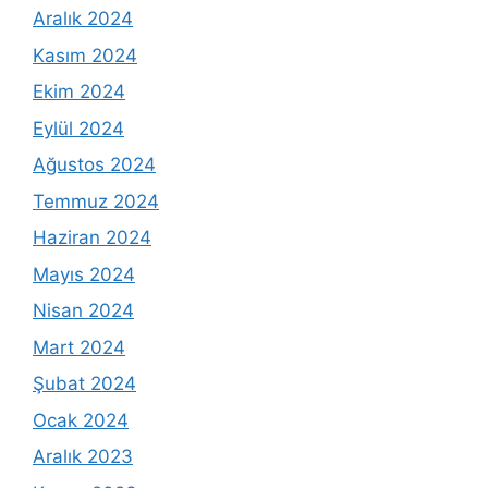
Aralık 2024
Kasım 2024
Ekim 2024
Eylül 2024
Ağustos 2024
Temmuz 2024
Haziran 2024
Mayıs 2024
Nisan 2024
Mart 2024
Şubat 2024
Ocak 2024
Aralık 2023