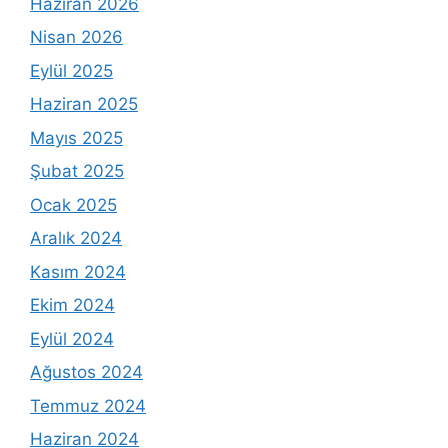
Haziran 2026
Nisan 2026
Eylül 2025
Haziran 2025
Mayıs 2025
Şubat 2025
Ocak 2025
Aralık 2024
Kasım 2024
Ekim 2024
Eylül 2024
Ağustos 2024
Temmuz 2024
Haziran 2024