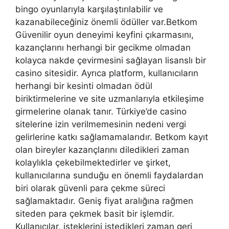
bingo oyunlarıyla karşılaştırılabilir ve
kazanabileceğiniz önemli ödüller var.Betkom
Güvenilir oyun deneyimi keyfini çıkarmasını,
kazançlarını herhangi bir gecikme olmadan
kolayca nakde çevirmesini sağlayan lisanslı bir
casino sitesidir. Ayrıca platform, kullanıcıların
herhangi bir kesinti olmadan ödül
biriktirmelerine ve site uzmanlarıyla etkileşime
girmelerine olanak tanır. Türkiye’de casino
sitelerine izin verilmemesinin nedeni vergi
gelirlerine katkı sağlamamalarıdır. Betkom kayıt
olan bireyler kazançlarını diledikleri zaman
kolaylıkla çekebilmektedirler ve şirket,
kullanıcılarına sunduğu en önemli faydalardan
biri olarak güvenli para çekme süreci
sağlamaktadır. Geniş fiyat aralığına rağmen
siteden para çekmek basit bir işlemdir.
Kullanıcılar, isteklerini istedikleri zaman geri