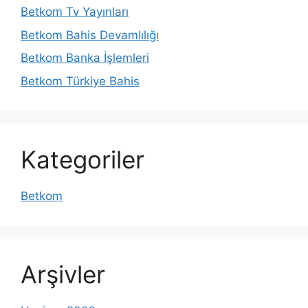
Betkom Tv Yayınları
Betkom Bahis Devamlılığı
Betkom Banka İşlemleri
Betkom Türkiye Bahis
Kategoriler
Betkom
Arşivler