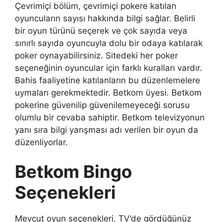
Çevrimiçi bölüm, çevrimiçi pokere katılan
oyuncuların sayısı hakkında bilgi sağlar. Belirli
bir oyun türünü seçerek ve çok sayıda veya
sınırlı sayıda oyuncuyla dolu bir odaya katılarak
poker oynayabilirsiniz. Sitedeki her poker
seçeneğinin oyuncular için farklı kuralları vardır.
Bahis faaliyetine katılanların bu düzenlemelere
uymaları gerekmektedir. Betkom üyesi. Betkom
pokerine güvenilip güvenilemeyeceği sorusu
olumlu bir cevaba sahiptir. Betkom televizyonun
yanı sıra bilgi yarışması adı verilen bir oyun da
düzenliyorlar.
Betkom Bingo
Seçenekleri
Mevcut oyun seçenekleri, TV’de gördüğünüz