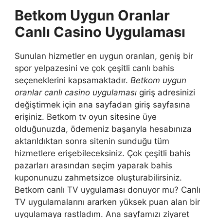
Betkom Uygun Oranlar
Canlı Casino Uygulaması
Sunulan hizmetler en uygun oranları, geniş bir
spor yelpazesini ve çok çeşitli canlı bahis
seçeneklerini kapsamaktadır.
Betkom uygun
oranlar canlı casino uygulaması
giriş adresinizi
değiştirmek için ana sayfadan giriş sayfasına
erişiniz. Betkom tv oyun sitesine üye
olduğunuzda, ödemeniz başarıyla hesabınıza
aktarıldıktan sonra sitenin sunduğu tüm
hizmetlere erişebileceksiniz. Çok çeşitli bahis
pazarları arasından seçim yaparak bahis
kuponunuzu zahmetsizce oluşturabilirsiniz.
Betkom canlı TV uygulaması donuyor mu? Canlı
TV uygulamalarını ararken yüksek puan alan bir
uygulamaya rastladım. Ana sayfamızı ziyaret