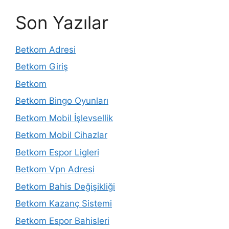
Son Yazılar
Betkom Adresi
Betkom Giriş
Betkom
Betkom Bingo Oyunları
Betkom Mobil İşlevsellik
Betkom Mobil Cihazlar
Betkom Espor Ligleri
Betkom Vpn Adresi
Betkom Bahis Değişikliği
Betkom Kazanç Sistemi
Betkom Espor Bahisleri