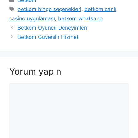
Betkom
Etiketler
betkom bingo seçenekleri
,
betkom canlı
casino uygulaması
,
betkom whatsapp
Betkom Oyuncu Deneyimleri
Betkom Güvenilir Hizmet
Yorum yapın
Yorum