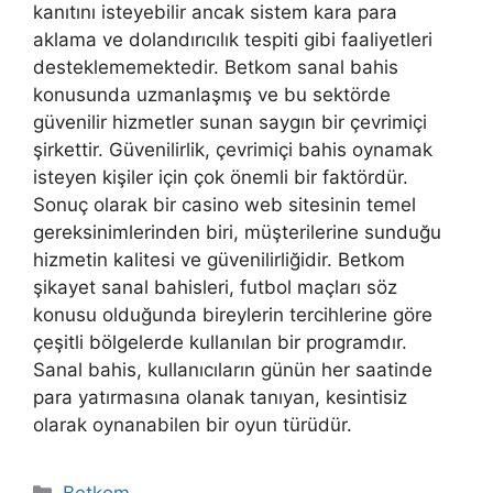
kanıtını isteyebilir ancak sistem kara para
aklama ve dolandırıcılık tespiti gibi faaliyetleri
desteklememektedir. Betkom sanal bahis
konusunda uzmanlaşmış ve bu sektörde
güvenilir hizmetler sunan saygın bir çevrimiçi
şirkettir. Güvenilirlik, çevrimiçi bahis oynamak
isteyen kişiler için çok önemli bir faktördür.
Sonuç olarak bir casino web sitesinin temel
gereksinimlerinden biri, müşterilerine sunduğu
hizmetin kalitesi ve güvenilirliğidir. Betkom
şikayet sanal bahisleri, futbol maçları söz
konusu olduğunda bireylerin tercihlerine göre
çeşitli bölgelerde kullanılan bir programdır.
Sanal bahis, kullanıcıların günün her saatinde
para yatırmasına olanak tanıyan, kesintisiz
olarak oynanabilen bir oyun türüdür.
Kategoriler