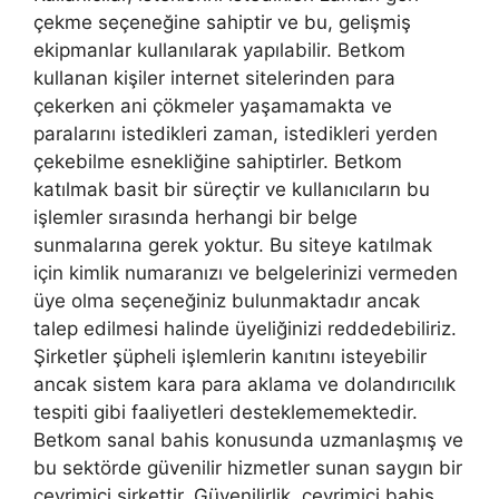
çekme seçeneğine sahiptir ve bu, gelişmiş
ekipmanlar kullanılarak yapılabilir. Betkom
kullanan kişiler internet sitelerinden para
çekerken ani çökmeler yaşamamakta ve
paralarını istedikleri zaman, istedikleri yerden
çekebilme esnekliğine sahiptirler. Betkom
katılmak basit bir süreçtir ve kullanıcıların bu
işlemler sırasında herhangi bir belge
sunmalarına gerek yoktur. Bu siteye katılmak
için kimlik numaranızı ve belgelerinizi vermeden
üye olma seçeneğiniz bulunmaktadır ancak
talep edilmesi halinde üyeliğinizi reddedebiliriz.
Şirketler şüpheli işlemlerin kanıtını isteyebilir
ancak sistem kara para aklama ve dolandırıcılık
tespiti gibi faaliyetleri desteklememektedir.
Betkom sanal bahis konusunda uzmanlaşmış ve
bu sektörde güvenilir hizmetler sunan saygın bir
çevrimiçi şirkettir. Güvenilirlik, çevrimiçi bahis