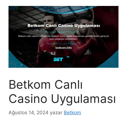
Betkom Canlı
Casino Uygulaması
Ağustos 14, 2024
yazar
Betkom