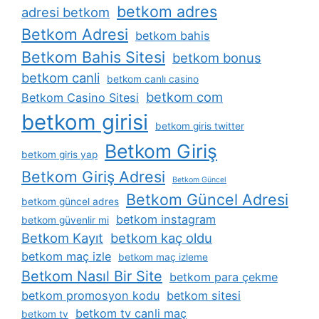
betkom adres
adresi betkom
Betkom Adresi
betkom bahis
Betkom Bahis Sitesi
betkom bonus
betkom canli
betkom canlı casino
betkom com
Betkom Casino Sitesi
betkom girisi
betkom giris twitter
Betkom Giriş
betkom giris yap
Betkom Giriş Adresi
Betkom Güncel
Betkom Güncel Adresi
betkom güncel adres
betkom instagram
betkom güvenlir mi
Betkom Kayıt
betkom kaç oldu
betkom maç izle
betkom maç izleme
Betkom Nasıl Bir Site
betkom para çekme
betkom promosyon kodu
betkom sitesi
betkom tv canli maç
betkom tv