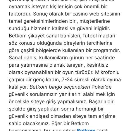
oynamak isteyen kişiler için çok önemli bir
faktördür. Sonuç olarak bir casino web sitesinin
temel gereksinimlerinden biri, müşterilerine
sunduğu hizmetin kalitesi ve güvenilirliğidir.
Betkom şikayet sanal bahisleri, futbol maçları
söz konusu olduğunda bireylerin tercihlerine
göre çeşitli bölgelerde kullanılan bir programdır.
Sanal bahis, kullanıcıların günün her saatinde
para yatırmasına olanak tanıyan, kesintisiz
olarak oynanabilen bir oyun türüdür. Mikrofonlu
çarpıcı bir genç kadın, 7-24 sürekli olarak oyuna
katılıyor.
Betkom bingo seçenekleri
Poker’de
güvenlik sorularınızın yanıtlarını alabilmek için
öncelikle siteye giriş yapmalısınız. Başarılı bir
şekilde giriş yaptıktan sonra herhangi bir
güvenlik endişesi olmadan siteye tam erişime
sahip olacaksınız. Eğer bir Betkom
hayranıysanız, bu web sitesi
Betkom
farklı