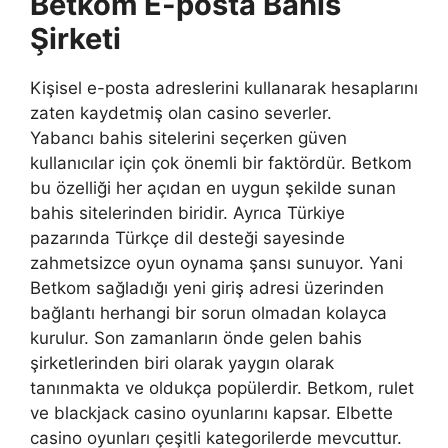
Betkom E-posta Bahis
Şirketi
Kişisel e-posta adreslerini kullanarak hesaplarını
zaten kaydetmiş olan casino severler.
Yabancı bahis sitelerini seçerken güven
kullanıcılar için çok önemli bir faktördür. Betkom
bu özelliği her açıdan en uygun şekilde sunan
bahis sitelerinden biridir. Ayrıca Türkiye
pazarında Türkçe dil desteği sayesinde
zahmetsizce oyun oynama şansı sunuyor. Yani
Betkom sağladığı yeni giriş adresi üzerinden
bağlantı herhangi bir sorun olmadan kolayca
kurulur. Son zamanların önde gelen bahis
şirketlerinden biri olarak yaygın olarak
tanınmakta ve oldukça popülerdir. Betkom, rulet
ve blackjack casino oyunlarını kapsar. Elbette
casino oyunları çeşitli kategorilerde mevcuttur.