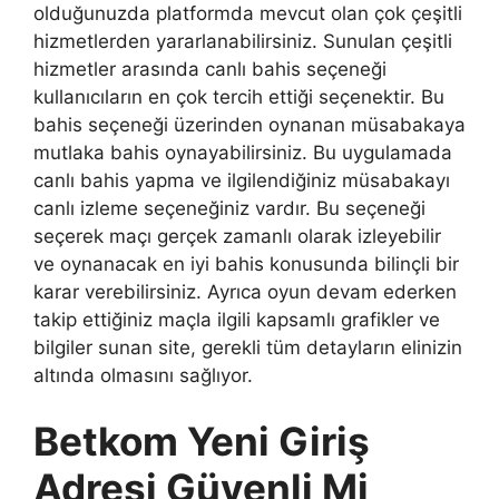
olduğunuzda platformda mevcut olan çok çeşitli
hizmetlerden yararlanabilirsiniz. Sunulan çeşitli
hizmetler arasında canlı bahis seçeneği
kullanıcıların en çok tercih ettiği seçenektir. Bu
bahis seçeneği üzerinden oynanan müsabakaya
mutlaka bahis oynayabilirsiniz. Bu uygulamada
canlı bahis yapma ve ilgilendiğiniz müsabakayı
canlı izleme seçeneğiniz vardır. Bu seçeneği
seçerek maçı gerçek zamanlı olarak izleyebilir
ve oynanacak en iyi bahis konusunda bilinçli bir
karar verebilirsiniz. Ayrıca oyun devam ederken
takip ettiğiniz maçla ilgili kapsamlı grafikler ve
bilgiler sunan site, gerekli tüm detayların elinizin
altında olmasını sağlıyor.
Betkom Yeni Giriş
Adresi Güvenli Mi