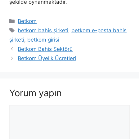
şekilde oynanmaktadır.
Kategoriler
Betkom
Etiketler
betkom bahis şirketi
,
betkom e-posta bahis
şirketi
,
betkom girisi
Betkom Bahis Sektörü
Betkom Üyelik Ücretleri
Yorum yapın
Yorum