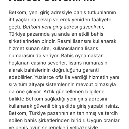
Betkom, yeni giriş adresiyle bahis tutkunlarının
ihtiyaçlarına cevap vererek yeniden faaliyete
geçti.
Betkom yeni giriş adresi güvenli mi
,
Türkiye pazarında şu anda en etkili bahis
şirketlerinden biridir. Resmi lisansını kullanarak
hizmet sunan site, kullanıcılarına lisans
numarasını da veriyor. Bahis oynamaktan
hoşlanan casino severler, lisans numarasını
alarak bahislerinin doğruluğunu garanti
edebilirler. Yüzlerce ofis ile verdiği hizmetin yanı
sıra tüm altyapı sistemlerinin mevcut olmasıyla
da öne çıkıyor. Artık güncellenen bilgilerle
birlikte Betkom sağladığı yeni giriş adresini
kullanarak güvenli bir şekilde giriş yapabilirsiniz.
Betkom, Türkiye pazarının en tanınmış ve tercih
edilen bahis şirketlerinden biridir. Uygun oranlar
ve geniş oyun seçenekleri yelpazesiyle