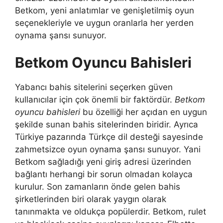
Betkom, yeni anlatımlar ve genişletilmiş oyun
seçenekleriyle ve uygun oranlarla her yerden
oynama şansı sunuyor.
Betkom Oyuncu Bahisleri
Yabancı bahis sitelerini seçerken güven
kullanıcılar için çok önemli bir faktördür.
Betkom
oyuncu bahisleri
bu özelliği her açıdan en uygun
şekilde sunan bahis sitelerinden biridir. Ayrıca
Türkiye pazarında Türkçe dil desteği sayesinde
zahmetsizce oyun oynama şansı sunuyor. Yani
Betkom sağladığı yeni giriş adresi üzerinden
bağlantı herhangi bir sorun olmadan kolayca
kurulur. Son zamanların önde gelen bahis
şirketlerinden biri olarak yaygın olarak
tanınmakta ve oldukça popülerdir. Betkom, rulet