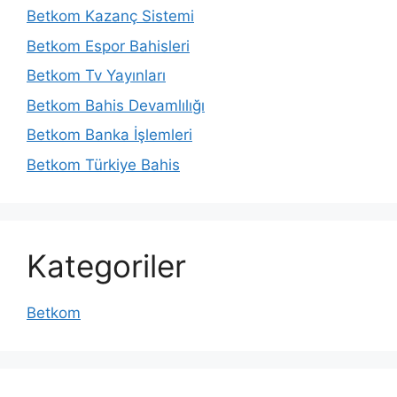
Betkom Kazanç Sistemi
Betkom Espor Bahisleri
Betkom Tv Yayınları
Betkom Bahis Devamlılığı
Betkom Banka İşlemleri
Betkom Türkiye Bahis
Kategoriler
Betkom