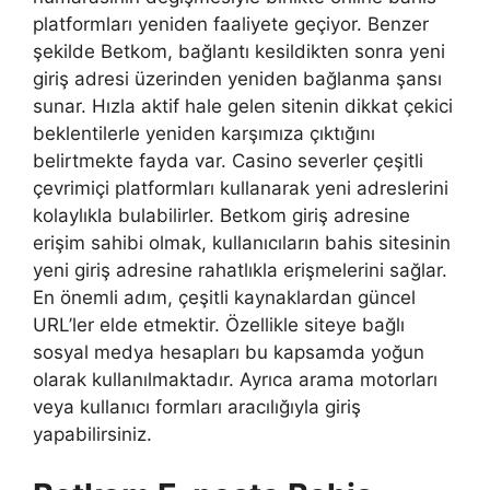
platformları yeniden faaliyete geçiyor. Benzer
şekilde Betkom, bağlantı kesildikten sonra yeni
giriş adresi üzerinden yeniden bağlanma şansı
sunar. Hızla aktif hale gelen sitenin dikkat çekici
beklentilerle yeniden karşımıza çıktığını
belirtmekte fayda var. Casino severler çeşitli
çevrimiçi platformları kullanarak yeni adreslerini
kolaylıkla bulabilirler. Betkom giriş adresine
erişim sahibi olmak, kullanıcıların bahis sitesinin
yeni giriş adresine rahatlıkla erişmelerini sağlar.
En önemli adım, çeşitli kaynaklardan güncel
URL’ler elde etmektir. Özellikle siteye bağlı
sosyal medya hesapları bu kapsamda yoğun
olarak kullanılmaktadır. Ayrıca arama motorları
veya kullanıcı formları aracılığıyla giriş
yapabilirsiniz.