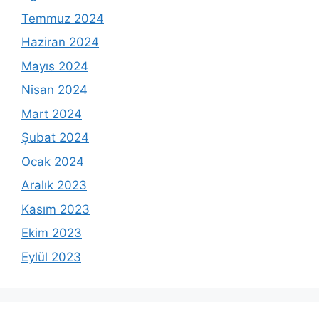
Temmuz 2024
Haziran 2024
Mayıs 2024
Nisan 2024
Mart 2024
Şubat 2024
Ocak 2024
Aralık 2023
Kasım 2023
Ekim 2023
Eylül 2023