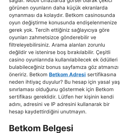
sağlar. Mobil cihazlarda görsel olarak çekici
görünen oyunların daha küçük ekranlarda
oynanması da kolaydır. Betkom casinosunda
oyun değiştirme konusunda endişelenmenize
gerek yok. Tercih ettiğiniz sağlayıcıya göre
oyunları zahmetsizce gönderebilir ve
filtreleyebilirsiniz. Arama alanları zorunlu
değildir ve istenirse boş bırakılabilir. Çeşitli
casino oyunlarında kullanılabilecek ek ödülleri
bulabileceğiniz bonus sayfamıza göz atmanızı
öneririz. Betkom
Betkom Adresi
sertifikasına
neden ihtiyaç duyulur? Bu hesap için yasal yaş
sınırlaması olduğunu göstermek için Betkom
sertifikası gereklidir. Lütfen her kişinin kendi
adını, adresini ve IP adresini kullanarak bir
hesap kaydettirdiğini unutmayın.
Betkom Belgesi