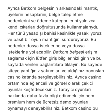
Ayrıca Betkom belgesinin arkasındaki mantık,
üyelerin hesaplarını, belge talep etme
nedenlerini ve ödeme kategorilerini yalnızca
kendi çıkarları doğrultusunda kullanmalarıydı.
Her türlü yasadışı bahisi kesinlikle yasaklıyoruz
ve basit bir oyun mantığını sürdürüyoruz. Bu
nedenler dosya isteklerine veya dosya
isteklerine yol açabilir.
Betkom belgesi
erişim
sağlamak için lütfen giriş bilgilerinizi girin ve bu
sayfada verilen bağlantılara tıklayın. Bu sayede
siteye yaptığınız yatırımları ve aldığınız bonusları
casino katında sergileyebilirsiniz. Ayrıca casino
ortamında eğlenceli ve görsel olarak çekici
oyunlar keşfedeceksiniz. Tarayıcı oyunları
hakkında daha fazla bilgi edinmek için hem
premium hem de ücretsiz demo oyunları
oynamayı deneyebilirsiniz. Betkom casino bu