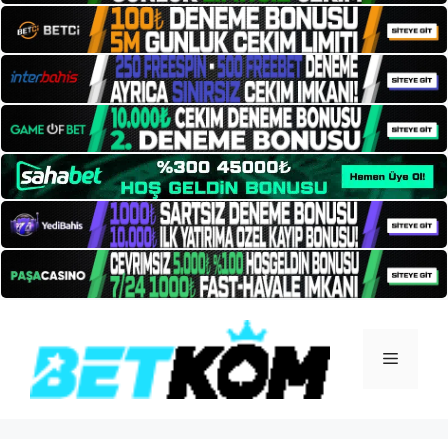
İçeriğe
atla
Menü