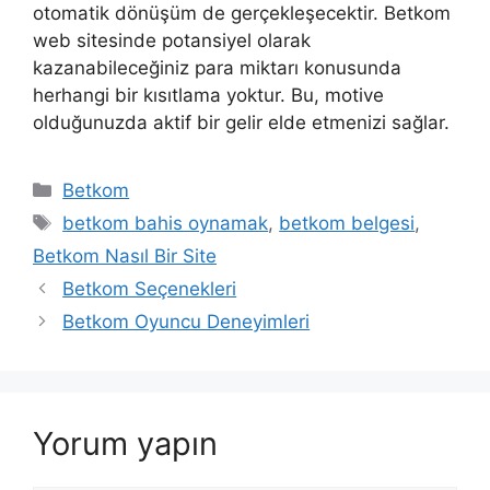
otomatik dönüşüm de gerçekleşecektir. Betkom
web sitesinde potansiyel olarak
kazanabileceğiniz para miktarı konusunda
herhangi bir kısıtlama yoktur. Bu, motive
olduğunuzda aktif bir gelir elde etmenizi sağlar.
Kategoriler
Betkom
Etiketler
betkom bahis oynamak
,
betkom belgesi
,
Betkom Nasıl Bir Site
Betkom Seçenekleri
Betkom Oyuncu Deneyimleri
Yorum yapın