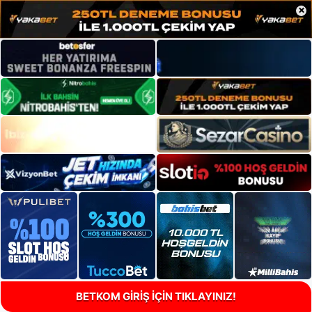
×
BETKOM GİRİŞ İÇİN TIKLAYINIZ!