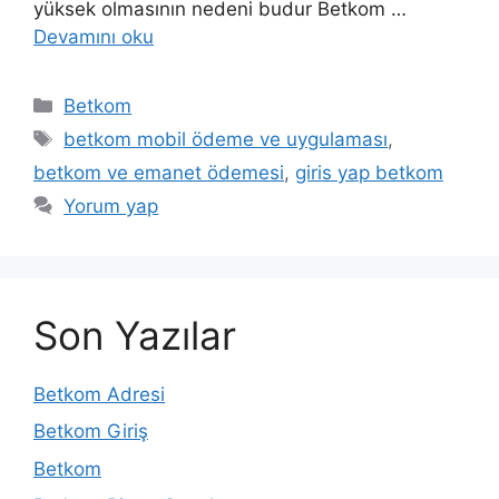
yüksek olmasının nedeni budur Betkom …
Devamını oku
Kategoriler
Betkom
Etiketler
betkom mobil ödeme ve uygulaması
,
betkom ve emanet ödemesi
,
giris yap betkom
Yorum yap
Son Yazılar
Betkom Adresi
Betkom Giriş
Betkom