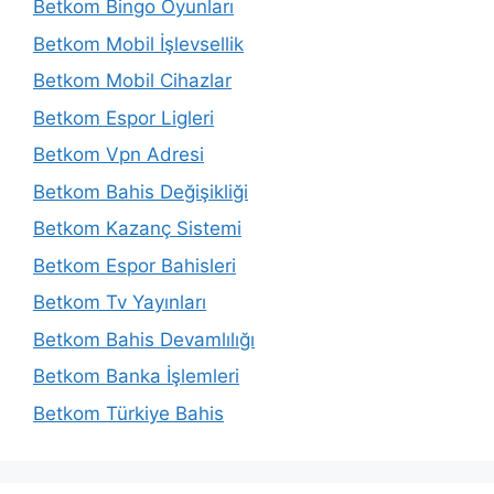
Betkom Bingo Oyunları
Betkom Mobil İşlevsellik
Betkom Mobil Cihazlar
Betkom Espor Ligleri
Betkom Vpn Adresi
Betkom Bahis Değişikliği
Betkom Kazanç Sistemi
Betkom Espor Bahisleri
Betkom Tv Yayınları
Betkom Bahis Devamlılığı
Betkom Banka İşlemleri
Betkom Türkiye Bahis