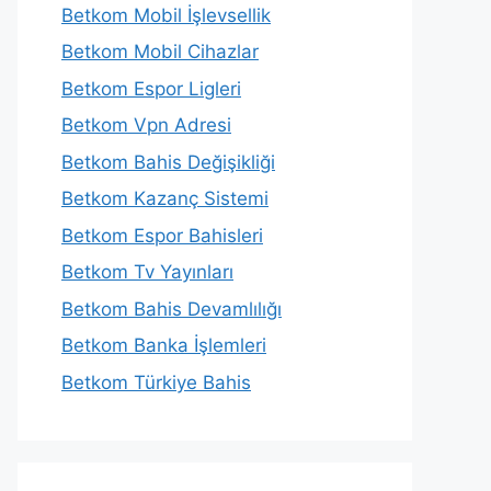
Betkom Mobil İşlevsellik
Betkom Mobil Cihazlar
Betkom Espor Ligleri
Betkom Vpn Adresi
Betkom Bahis Değişikliği
Betkom Kazanç Sistemi
Betkom Espor Bahisleri
Betkom Tv Yayınları
Betkom Bahis Devamlılığı
Betkom Banka İşlemleri
Betkom Türkiye Bahis