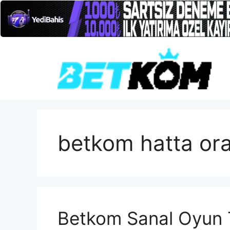
İçeriğe
atla
betkom hatta ora
Betkom Sanal Oyun T