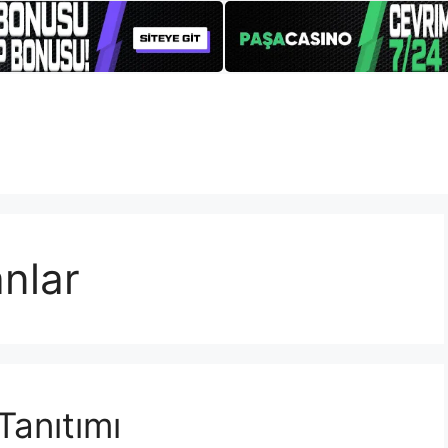
nlar
anıtımı