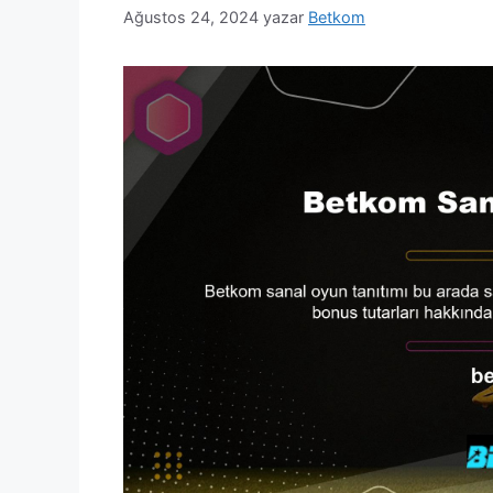
Ağustos 24, 2024
yazar
Betkom