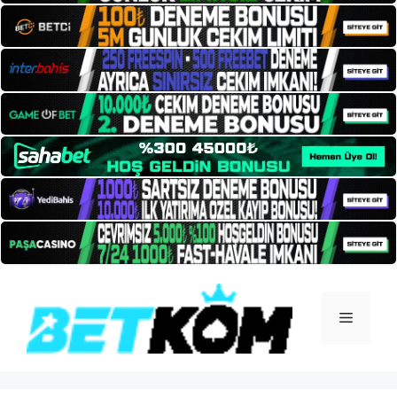
İçeriğe
atla
Menü