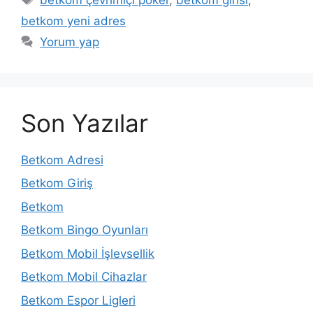
betkom yeni adres
Yorum yap
Son Yazılar
Betkom Adresi
Betkom Giriş
Betkom
Betkom Bingo Oyunları
Betkom Mobil İşlevsellik
Betkom Mobil Cihazlar
Betkom Espor Ligleri