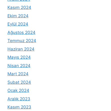
Kasım 2024
Ekim 2024
Eylül 2024
Ağustos 2024
Temmuz 2024
Haziran 2024
Mayıs 2024
Nisan 2024
Mart 2024
Şubat 2024
Ocak 2024
Aralık 2023
Kasım 2023