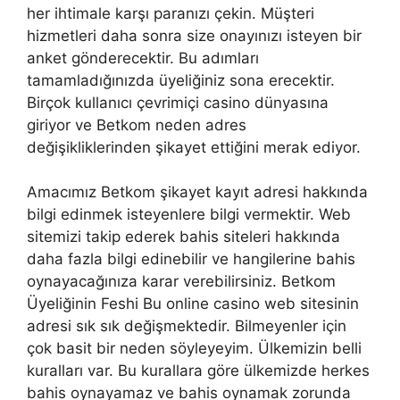
her ihtimale karşı paranızı çekin. Müşteri
hizmetleri daha sonra size onayınızı isteyen bir
anket gönderecektir. Bu adımları
tamamladığınızda üyeliğiniz sona erecektir.
Birçok kullanıcı çevrimiçi casino dünyasına
giriyor ve Betkom neden adres
değişikliklerinden şikayet ettiğini merak ediyor.
Amacımız Betkom şikayet kayıt adresi hakkında
bilgi edinmek isteyenlere bilgi vermektir. Web
sitemizi takip ederek bahis siteleri hakkında
daha fazla bilgi edinebilir ve hangilerine bahis
oynayacağınıza karar verebilirsiniz. Betkom
Üyeliğinin Feshi Bu online casino web sitesinin
adresi sık sık değişmektedir. Bilmeyenler için
çok basit bir neden söyleyeyim. Ülkemizin belli
kuralları var. Bu kurallara göre ülkemizde herkes
bahis oynayamaz ve bahis oynamak zorunda