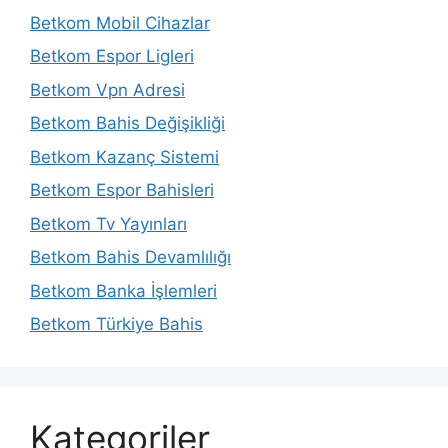
Betkom Mobil Cihazlar
Betkom Espor Ligleri
Betkom Vpn Adresi
Betkom Bahis Değişikliği
Betkom Kazanç Sistemi
Betkom Espor Bahisleri
Betkom Tv Yayınları
Betkom Bahis Devamlılığı
Betkom Banka İşlemleri
Betkom Türkiye Bahis
Kategoriler