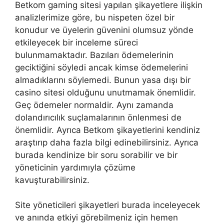
Betkom gaming sitesi yapılan şikayetlere ilişkin
analizlerimize göre, bu nispeten özel bir
konudur ve üyelerin güvenini olumsuz yönde
etkileyecek bir inceleme süreci
bulunmamaktadır. Bazıları ödemelerinin
geciktiğini söyledi ancak kimse ödemelerini
almadıklarını söylemedi. Bunun yasa dışı bir
casino sitesi olduğunu unutmamak önemlidir.
Geç ödemeler normaldir. Aynı zamanda
dolandırıcılık suçlamalarının önlenmesi de
önemlidir. Ayrıca Betkom şikayetlerini kendiniz
araştırıp daha fazla bilgi edinebilirsiniz. Ayrıca
burada kendinize bir soru sorabilir ve bir
yöneticinin yardımıyla çözüme
kavuşturabilirsiniz.
Site yöneticileri şikayetleri burada inceleyecek
ve anında etkiyi görebilmeniz için hemen