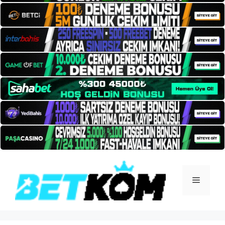
İçeriğe
atla
Menü