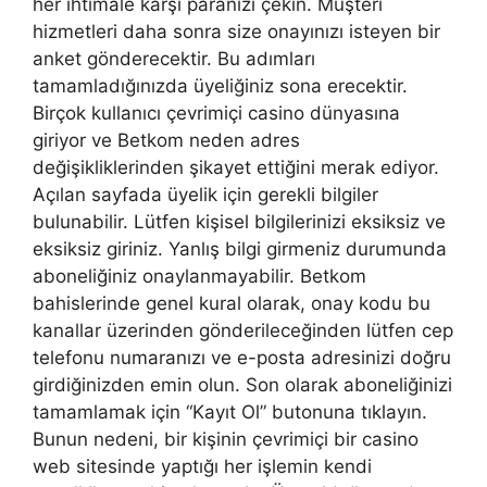
her ihtimale karşı paranızı çekin. Müşteri
hizmetleri daha sonra size onayınızı isteyen bir
anket gönderecektir. Bu adımları
tamamladığınızda üyeliğiniz sona erecektir.
Birçok kullanıcı çevrimiçi casino dünyasına
giriyor ve Betkom neden adres
değişikliklerinden şikayet ettiğini merak ediyor.
Açılan sayfada üyelik için gerekli bilgiler
bulunabilir. Lütfen kişisel bilgilerinizi eksiksiz ve
eksiksiz giriniz. Yanlış bilgi girmeniz durumunda
aboneliğiniz onaylanmayabilir. Betkom
bahislerinde genel kural olarak, onay kodu bu
kanallar üzerinden gönderileceğinden lütfen cep
telefonu numaranızı ve e-posta adresinizi doğru
girdiğinizden emin olun. Son olarak aboneliğinizi
tamamlamak için “Kayıt Ol” butonuna tıklayın.
Bunun nedeni, bir kişinin çevrimiçi bir casino
web sitesinde yaptığı her işlemin kendi