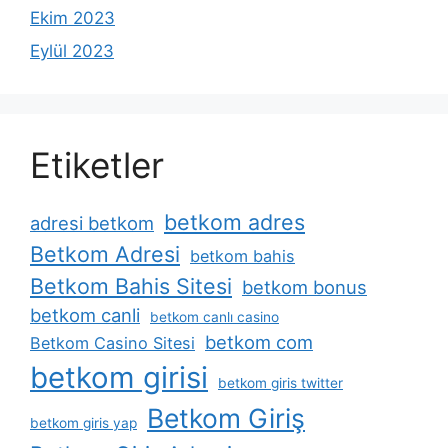
Ekim 2023
Eylül 2023
Etiketler
betkom adres
adresi betkom
Betkom Adresi
betkom bahis
Betkom Bahis Sitesi
betkom bonus
betkom canli
betkom canlı casino
betkom com
Betkom Casino Sitesi
betkom girisi
betkom giris twitter
Betkom Giriş
betkom giris yap