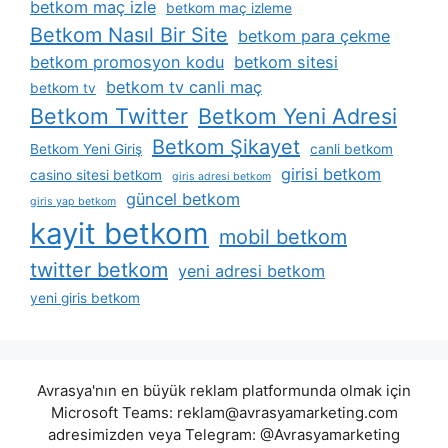
betkom maç izle
betkom maç izleme
Betkom Nasıl Bir Site
betkom para çekme
betkom promosyon kodu
betkom sitesi
betkom tv canli maç
betkom tv
Betkom Twitter
Betkom Yeni Adresi
Betkom Şikayet
Betkom Yeni Giriş
canli betkom
girisi betkom
casino sitesi betkom
giris adresi betkom
güncel betkom
giris yap betkom
kayit betkom
mobil betkom
twitter betkom
yeni adresi betkom
yeni giris betkom
Avrasya'nın en büyük reklam platformunda olmak için
Microsoft Teams:
reklam@avrasyamarketing.com
adresimizden veya Telegram: @Avrasyamarketing