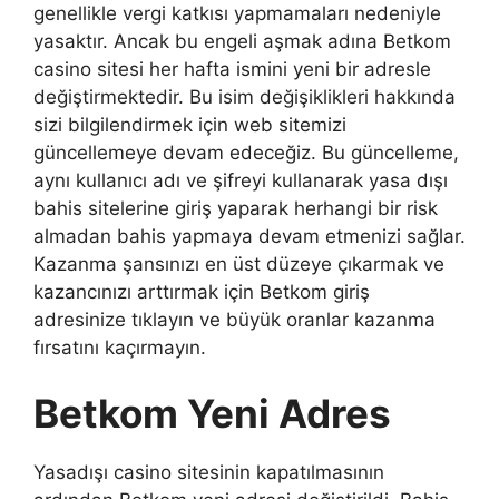
genellikle vergi katkısı yapmamaları nedeniyle
yasaktır. Ancak bu engeli aşmak adına Betkom
casino sitesi her hafta ismini yeni bir adresle
değiştirmektedir. Bu isim değişiklikleri hakkında
sizi bilgilendirmek için web sitemizi
güncellemeye devam edeceğiz. Bu güncelleme,
aynı kullanıcı adı ve şifreyi kullanarak yasa dışı
bahis sitelerine giriş yaparak herhangi bir risk
almadan bahis yapmaya devam etmenizi sağlar.
Kazanma şansınızı en üst düzeye çıkarmak ve
kazancınızı arttırmak için Betkom giriş
adresinize tıklayın ve büyük oranlar kazanma
fırsatını kaçırmayın.
Betkom Yeni Adres
Yasadışı casino sitesinin kapatılmasının