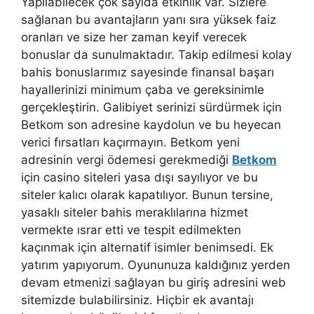
Yapılabilecek çok sayıda etkinlik var. Sizlere
sağlanan bu avantajların yanı sıra yüksek faiz
oranları ve size her zaman keyif verecek
bonuslar da sunulmaktadır. Takip edilmesi kolay
bahis bonuslarımız sayesinde finansal başarı
hayallerinizi minimum çaba ve gereksinimle
gerçekleştirin. Galibiyet serinizi sürdürmek için
Betkom son adresine kaydolun ve bu heyecan
verici fırsatları kaçırmayın. Betkom yeni
adresinin vergi ödemesi gerekmediği
Betkom
için casino siteleri yasa dışı sayılıyor ve bu
siteler kalıcı olarak kapatılıyor. Bunun tersine,
yasaklı siteler bahis meraklılarına hizmet
vermekte ısrar etti ve tespit edilmekten
kaçınmak için alternatif isimler benimsedi. Ek
yatırım yapıyorum. Oyununuza kaldığınız yerden
devam etmenizi sağlayan bu giriş adresini web
sitemizde bulabilirsiniz. Hiçbir ek avantajı