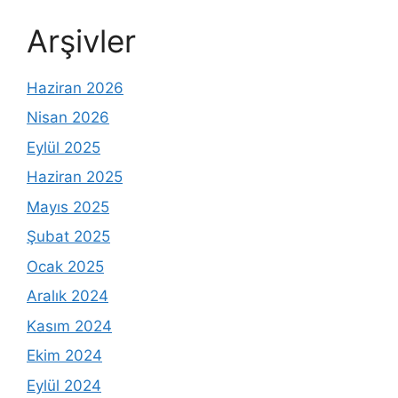
Arşivler
Haziran 2026
Nisan 2026
Eylül 2025
Haziran 2025
Mayıs 2025
Şubat 2025
Ocak 2025
Aralık 2024
Kasım 2024
Ekim 2024
Eylül 2024