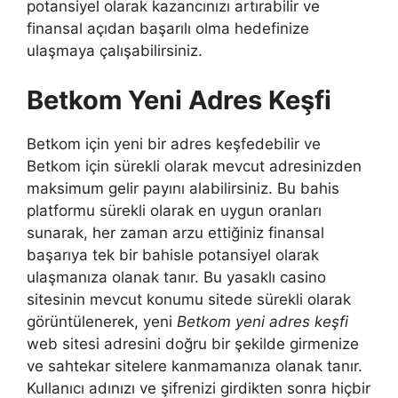
potansiyel olarak kazancınızı artırabilir ve
finansal açıdan başarılı olma hedefinize
ulaşmaya çalışabilirsiniz.
Betkom Yeni Adres Keşfi
Betkom için yeni bir adres keşfedebilir ve
Betkom için sürekli olarak mevcut adresinizden
maksimum gelir payını alabilirsiniz. Bu bahis
platformu sürekli olarak en uygun oranları
sunarak, her zaman arzu ettiğiniz finansal
başarıya tek bir bahisle potansiyel olarak
ulaşmanıza olanak tanır. Bu yasaklı casino
sitesinin mevcut konumu sitede sürekli olarak
görüntülenerek, yeni
Betkom yeni adres keşfi
web sitesi adresini doğru bir şekilde girmenize
ve sahtekar sitelere kanmamanıza olanak tanır.
Kullanıcı adınızı ve şifrenizi girdikten sonra hiçbir