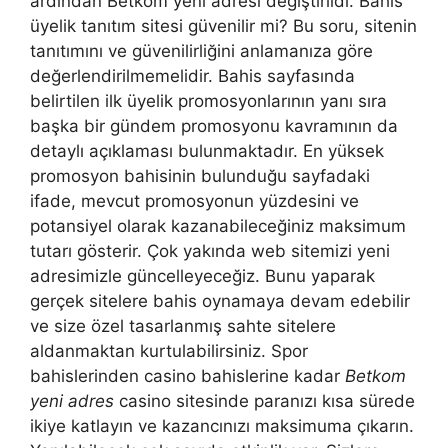
ardından Betkom yeni adresi değiştirildi. Bahis
üyelik tanıtım sitesi güvenilir mi? Bu soru, sitenin
tanıtımını ve güvenilirliğini anlamanıza göre
değerlendirilmemelidir. Bahis sayfasında
belirtilen ilk üyelik promosyonlarının yanı sıra
başka bir gündem promosyonu kavramının da
detaylı açıklaması bulunmaktadır. En yüksek
promosyon bahisinin bulunduğu sayfadaki
ifade, mevcut promosyonun yüzdesini ve
potansiyel olarak kazanabileceğiniz maksimum
tutarı gösterir. Çok yakında web sitemizi yeni
adresimizle güncelleyeceğiz. Bunu yaparak
gerçek sitelere bahis oynamaya devam edebilir
ve size özel tasarlanmış sahte sitelere
aldanmaktan kurtulabilirsiniz. Spor
bahislerinden casino bahislerine kadar
Betkom
yeni adres
casino sitesinde paranızı kısa sürede
ikiye katlayın ve kazancınızı maksimuma çıkarın.