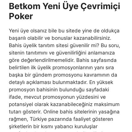
Betkom Yeni Üye Çevrimiçi
Poker
Yeni üye olsanız bile bu sitede yine de oldukça
başarılı olabilir ve bonuslar kazanabilirsiniz.
Bahis üyelik tanıtım sitesi güvenilir mi? Bu soru,
sitenin tanıtımını ve güvenilirliğini anlamanıza
göre değerlendirilmemelidir. Bahis sayfasında
belirtilen ilk üyelik promosyonlarının yanı sıra
başka bir gündem promosyonu kavramının da
detaylı açıklaması bulunmaktadır. En yüksek
promosyon bahisinin bulunduğu sayfadaki
ifade, mevcut promosyonun yüzdesini ve
potansiyel olarak kazanabileceğiniz maksimum
tutarı gösterir. Online bahis sitelerinin yasağına
rağmen, Türkiye pazarında faaliyet gösteren
şirketlerin bir kısmı yabancı kuruluşlar