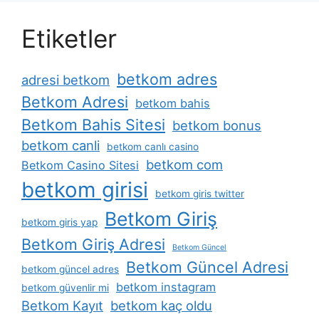
Etiketler
betkom adres
adresi betkom
Betkom Adresi
betkom bahis
Betkom Bahis Sitesi
betkom bonus
betkom canli
betkom canlı casino
betkom com
Betkom Casino Sitesi
betkom girisi
betkom giris twitter
Betkom Giriş
betkom giris yap
Betkom Giriş Adresi
Betkom Güncel
Betkom Güncel Adresi
betkom güncel adres
betkom instagram
betkom güvenlir mi
Betkom Kayıt
betkom kaç oldu