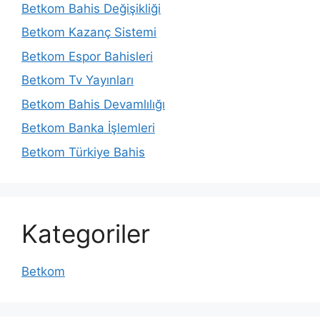
Betkom Bahis Değişikliği
Betkom Kazanç Sistemi
Betkom Espor Bahisleri
Betkom Tv Yayınları
Betkom Bahis Devamlılığı
Betkom Banka İşlemleri
Betkom Türkiye Bahis
Kategoriler
Betkom