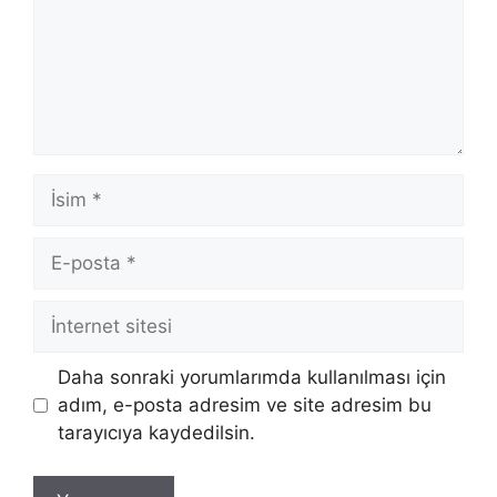
İsim
E-
posta
İnternet
sitesi
Daha sonraki yorumlarımda kullanılması için
adım, e-posta adresim ve site adresim bu
tarayıcıya kaydedilsin.